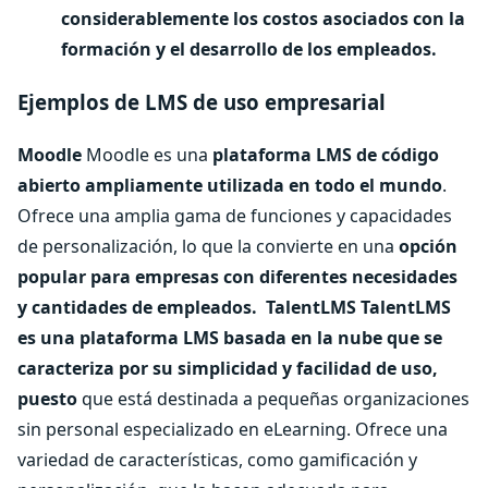
considerablemente los costos asociados con la
formación y el desarrollo de los empleados.
Ejemplos de LMS de uso empresarial
Moodle
Moodle es una
plataforma LMS de código
abierto ampliamente utilizada en todo el mundo
.
Ofrece una amplia gama de funciones y capacidades
de personalización, lo que la convierte en una
opción
popular para empresas con diferentes necesidades
y cantidades de empleados.
TalentLMS
TalentLMS
es una plataforma LMS basada en la nube que se
caracteriza por su simplicidad y facilidad de uso,
puesto
que está destinada a pequeñas organizaciones
sin personal especializado en eLearning. Ofrece una
variedad de características, como gamificación y