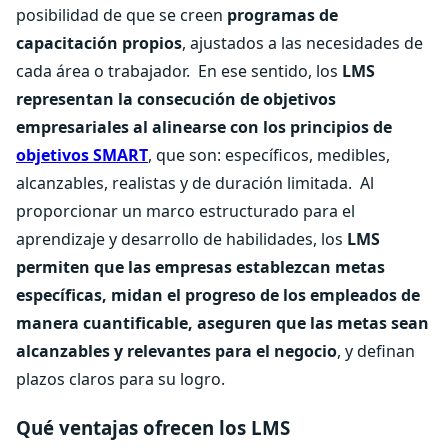
posibilidad de que se creen
programas de
capacitación propios
, ajustados a las necesidades de
cada área o trabajador.
En ese sentido, los
LMS
representan la consecución de objetivos
empresariales al alinearse con los principios de
objetivos SMART
, que son: específicos, medibles,
alcanzables, realistas y de duración limitada.
Al
proporcionar un marco estructurado para el
aprendizaje y desarrollo de habilidades, los
LMS
permiten que las empresas establezcan metas
específicas, midan el progreso de los empleados de
manera cuantificable, aseguren que las metas sean
alcanzables y relevantes para el negocio
, y definan
plazos claros para su logro.
Qué ventajas ofrecen los LMS