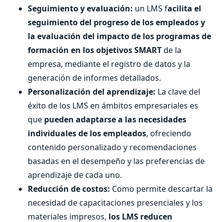
Seguimiento y evaluación:
un LMS f
acilita el
seguimiento del progreso de los empleados y
la evaluación del impacto de los programas de
formación en los objetivos SMART
de la
empresa, mediante el registro de datos y la
generación de informes detallados.
Personalización del aprendizaje:
La clave del
éxito de los LMS en ámbitos empresariales es
que
pueden adaptarse a las necesidades
individuales de los empleados
, ofreciendo
contenido personalizado y recomendaciones
basadas en el desempeño y las preferencias de
aprendizaje de cada uno.
Reducción de costos:
Como permite descartar la
necesidad de capacitaciones presenciales y los
materiales impresos,
los LMS reducen