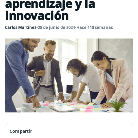
aprendizaje y la
innovación
Carlos Martínez
•
28 de junio de 2024
•
Hace 110 semanas
Compartir