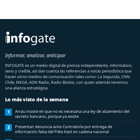
Informar, analizar, anticipar
INFOGATE es un medio digital de prensa independiente, informativo,
serio y creíble, así dan cuenta las referencias a notas periodística que
hacen otros medios de comunicación tales como: La Segunda, CNN
Chile, MEGA, ADN Radio, Radio Biobio, con quien además tenemos
una alianza estratégica.
Lo más visto de la semana
Arrau insiste en que no es necesaria una ley de alzamiento del
1
secreto bancario, porque ya existe
Presentan denuncia ante Contraloría por entrega de
2
información falsa del Pdte Kast en cadena nacional