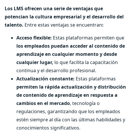
Los LMS ofrecen una serie de ventajas que
potencian la cultura empresarial y el desarrollo del
talento.
Entre estas ventajas se encuentran
:
Acceso flexible:
Estas plataformas permiten que
los empleados puedan acceder al contenido de
aprendizaje en cualquier momento y desde
cualquier lugar,
lo que facilita la capacitación
continua y el desarrollo profesional.
Actualización constante:
Estas plataformas
permiten la rápida actualización y distribución
de contenido de aprendizaje en respuesta a
cambios en el mercado
, tecnología o
regulaciones, garantizando que los empleados
estén siempre al día con las últimas habilidades y
conocimientos significativos.