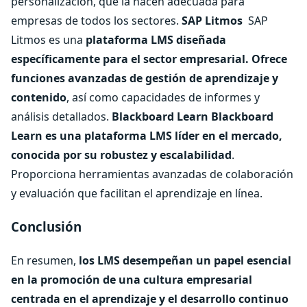
personalización, que la hacen adecuada para
empresas de todos los sectores.
SAP Litmos
SAP
Litmos es una
plataforma LMS diseñada
específicamente para el sector empresarial. Ofrece
funciones avanzadas de gestión de aprendizaje y
contenido
, así como capacidades de informes y
análisis detallados.
Blackboard Learn
Blackboard
Learn es una plataforma LMS líder en el mercado,
conocida por su robustez y escalabilidad
.
Proporciona herramientas avanzadas de colaboración
y evaluación que facilitan el aprendizaje en línea.
Conclusión
En resumen,
los LMS desempeñan un papel esencial
en la promoción de una cultura empresarial
centrada en el aprendizaje y el desarrollo continuo