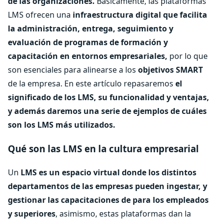
de las organizaciones.
Básicamente, las plataformas
LMS ofrecen una
infraestructura digital que facilita
la administración, entrega, seguimiento y
evaluación de programas de formación y
capacitación en entornos empresariales,
por lo que
son esenciales para alinearse a los
objetivos SMART
de la empresa. En este artículo repasaremos
el
significado de los LMS, su funcionalidad y ventajas,
y además daremos una serie de ejemplos de cuáles
son los LMS más utilizados.
Qué son las LMS en la cultura empresarial
Un
LMS es un espacio virtual donde los distintos
departamentos de las empresas pueden ingestar, y
gestionar las capacitaciones de para los empleados
y superiores
, asimismo, estas plataformas dan la