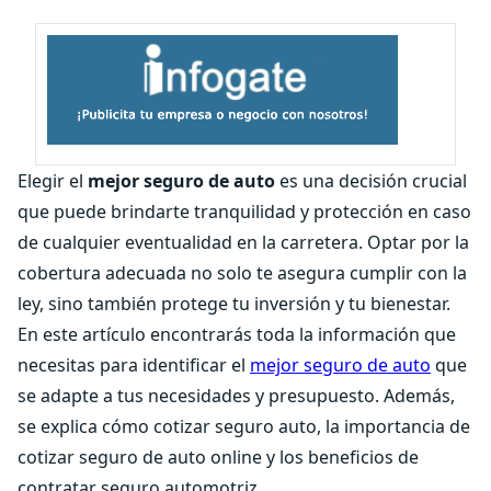
Elegir el
mejor seguro de auto
es una decisión crucial
que puede brindarte tranquilidad y protección en caso
de cualquier eventualidad en la carretera. Optar por la
cobertura adecuada no solo te asegura cumplir con la
ley, sino también protege tu inversión y tu bienestar.
En este artículo encontrarás toda la información que
necesitas para identificar el
mejor seguro de auto
que
se adapte a tus necesidades y presupuesto. Además,
se explica cómo cotizar seguro auto, la importancia de
cotizar seguro de auto online y los beneficios de
contratar seguro automotriz.