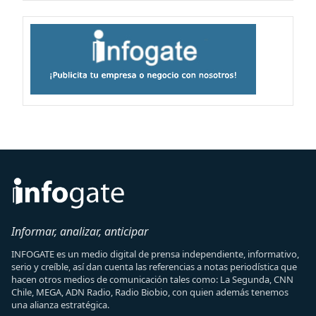
Informar, analizar, anticipar
INFOGATE es un medio digital de prensa independiente, informativo,
serio y creíble, así dan cuenta las referencias a notas periodística que
hacen otros medios de comunicación tales como: La Segunda, CNN
Chile, MEGA, ADN Radio, Radio Biobio, con quien además tenemos
una alianza estratégica.