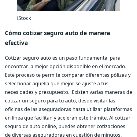
iStock
Cómo cotizar seguro auto de manera
efectiva
Cotizar seguro auto es un paso fundamental para
encontrar la mejor opción disponible en el mercado.
Este proceso te permite comparar diferentes pólizas y
seleccionar aquella que mejor se ajuste a tus
necesidades y presupuesto.
Existen varias maneras de
cotizar un seguro para tu auto, desde visitar las
oficinas de las aseguradoras hasta utilizar plataformas
en línea que facilitan y aceleran este trámite. Al cotizar
seguro de auto online, puedes obtener cotizaciones
de diversas aseguradoras en cuestión de minutos.