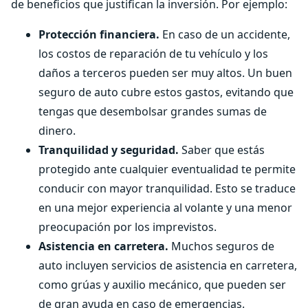
de beneficios que justifican la inversión. Por ejemplo:
Protección financiera.
En caso de un accidente,
los costos de reparación de tu vehículo y los
daños a terceros pueden ser muy altos. Un buen
seguro de auto cubre estos gastos, evitando que
tengas que desembolsar grandes sumas de
dinero.
Tranquilidad y seguridad.
Saber que estás
protegido ante cualquier eventualidad te permite
conducir con mayor tranquilidad. Esto se traduce
en una mejor experiencia al volante y una menor
preocupación por los imprevistos.
Asistencia en carretera.
Muchos seguros de
auto incluyen servicios de asistencia en carretera,
como grúas y auxilio mecánico, que pueden ser
de gran ayuda en caso de emergencias.