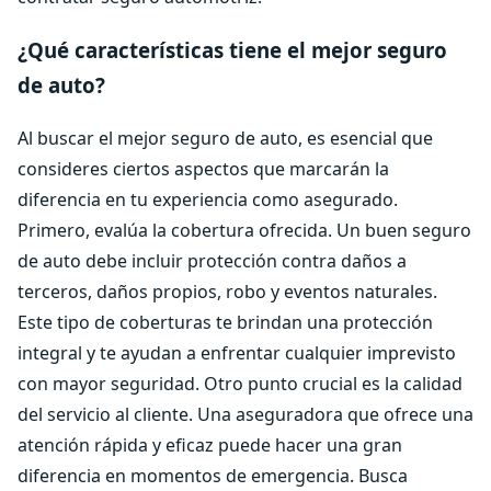
¿Qué características tiene el mejor seguro
de auto?
Al buscar el mejor seguro de auto, es esencial que
consideres ciertos aspectos que marcarán la
diferencia en tu experiencia como asegurado.
Primero, evalúa la cobertura ofrecida. Un buen seguro
de auto debe incluir protección contra daños a
terceros, daños propios, robo y eventos naturales.
Este tipo de coberturas te brindan una protección
integral y te ayudan a enfrentar cualquier imprevisto
con mayor seguridad. Otro punto crucial es la calidad
del servicio al cliente. Una aseguradora que ofrece una
atención rápida y eficaz puede hacer una gran
diferencia en momentos de emergencia. Busca