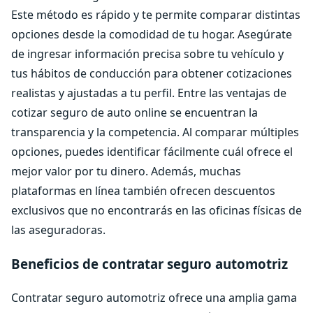
Este método es rápido y te permite comparar distintas
opciones desde la comodidad de tu hogar. Asegúrate
de ingresar información precisa sobre tu vehículo y
tus hábitos de conducción para obtener cotizaciones
realistas y ajustadas a tu perfil. Entre las ventajas de
cotizar seguro de auto online se encuentran la
transparencia y la competencia. Al comparar múltiples
opciones, puedes identificar fácilmente cuál ofrece el
mejor valor por tu dinero. Además, muchas
plataformas en línea también ofrecen descuentos
exclusivos que no encontrarás en las oficinas físicas de
las aseguradoras.
Beneficios de contratar seguro automotriz
Contratar seguro automotriz ofrece una amplia gama