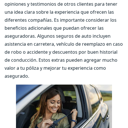
opiniones y testimonios de otros clientes para tener
una idea clara sobre la experiencia que ofrecen las
diferentes compañías. Es importante considerar los
beneficios adicionales que puedan ofrecer las
aseguradoras. Algunos seguros de auto incluyen
asistencia en carretera, vehículo de reemplazo en caso
de robo o accidente y descuentos por buen historial
de conducción. Estos extras pueden agregar mucho
valor a tu póliza y mejorar tu experiencia como
asegurado.