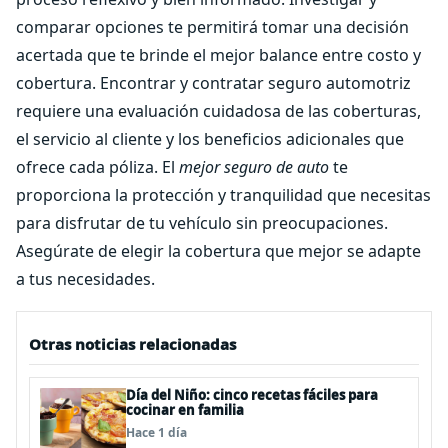
comparar opciones te permitirá tomar una decisión
acertada que te brinde el mejor balance entre costo y
cobertura. Encontrar y contratar seguro automotriz
requiere una evaluación cuidadosa de las coberturas,
el servicio al cliente y los beneficios adicionales que
ofrece cada póliza. El
mejor seguro de auto
te
proporciona la protección y tranquilidad que necesitas
para disfrutar de tu vehículo sin preocupaciones.
Asegúrate de elegir la cobertura que mejor se adapte
a tus necesidades.
Otras noticias relacionadas
Día del Niño: cinco recetas fáciles para
cocinar en familia
Hace 1 día