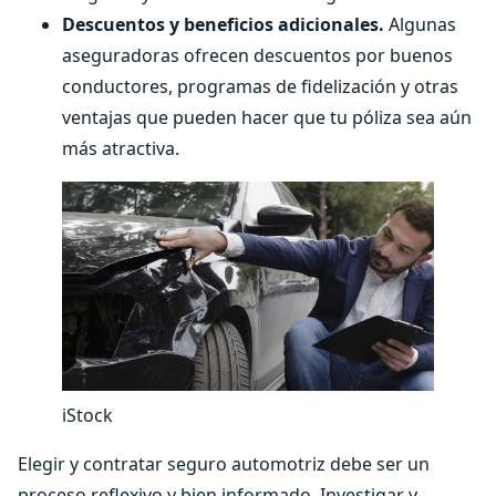
Descuentos y beneficios adicionales.
Algunas
aseguradoras ofrecen descuentos por buenos
conductores, programas de fidelización y otras
ventajas que pueden hacer que tu póliza sea aún
más atractiva.
iStock
Elegir y contratar seguro automotriz debe ser un
proceso reflexivo y bien informado. Investigar y