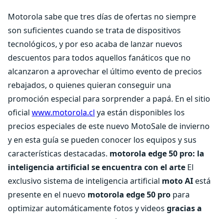
Motorola sabe que tres días de ofertas no siempre
son suficientes cuando se trata de dispositivos
tecnológicos, y por eso acaba de lanzar nuevos
descuentos para todos aquellos fanáticos que no
alcanzaron a aprovechar el último evento de precios
rebajados, o quienes quieran conseguir una
promoción especial para sorprender a papá. En el sitio
oficial
www.motorola.cl
ya están disponibles los
precios especiales de este nuevo MotoSale de invierno
y en esta guía se pueden conocer los equipos y sus
características destacadas.
motorola edge 50 pro: la
inteligencia artificial se encuentra con el arte
El
exclusivo sistema de inteligencia artificial
moto AI
está
presente en el nuevo
motorola edge 50 pro
para
optimizar automáticamente fotos y videos
gracias a