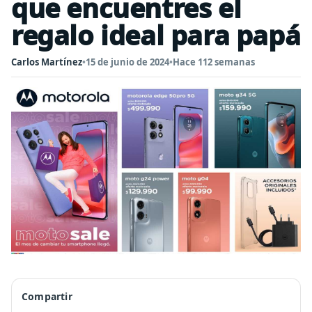
que encuentres el
regalo ideal para papá
Carlos Martínez
•
15 de junio de 2024
•
Hace 112 semanas
Compartir