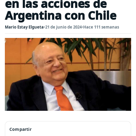
en las acciones de
Argentina con Chile
Mario Estay Elgueta
•
21 de junio de 2024
•
Hace 111 semanas
Compartir