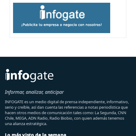
Informar, analizar, anticipar
INFOGATE es un medio digital de prensa independiente, informativo,
serio y creíble, así dan cuenta las referencias a notas periodística que
hacen otros medios de comunicación tales como: La Segunda, CNN
Chile, MEGA, ADN Radio, Radio Biobio, con quien además tenemos
una alianza estratégica.
Lo más visto de la semana