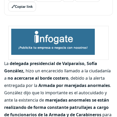
🔗
Copiar link
La
delegada presidencial de Valparaíso,
Sofía
González,
hizo un encarecido llamado a la ciudadanía
a
no acercarse al borde costero
, debido a la alerta
entregada por la
Armada por marejadas anormales
.
González dijo que lo importante es el autocuidado y
ante la existencia de
marejadas anormales se están
realizando de forma constante patrullajes a cargo
de funcionarios de la Armada y de Carabineros
para