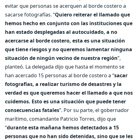
evitar que personas se acerquen al borde costero a
sacarse fotografías. “
Quiero reiterar el llamado que
hemos hecho en conjunto con las instituciones que
han estado desplegadas al autocuidado, a no
acercarse al borde costero, esta es una situación
que tiene riesgos y no queremos lamentar ninguna
situación de ningún vecino de nuestra región
”,
planteó. La delegada dijo que hasta el momento se
han acercado 15 personas al borde costero a “
sacar
fotografías, a realizar turismo de desastres y la
verdad es que queremos hacer el llamado a que nos
cuidemos. Esto es una situación que puede tener
consecuencias fatales
”. Por su parte, el gobernador
marítimo, comandante Patricio Torres, dijo que
“
durante esta mañana hemos detectados a 15
personas que no han sido detenidas, sino que se les