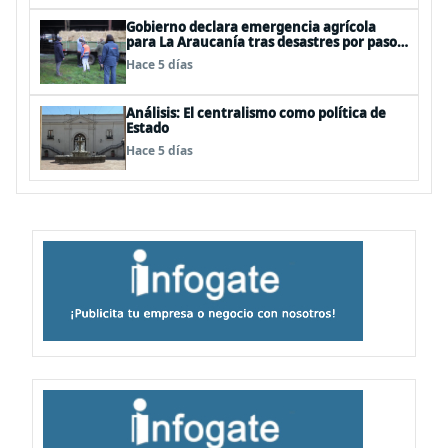
Gobierno declara emergencia agrícola
para La Araucanía tras desastres por pasos
de sistemas frontales
Hace 5 días
Análisis: El centralismo como política de
Estado
Hace 5 días