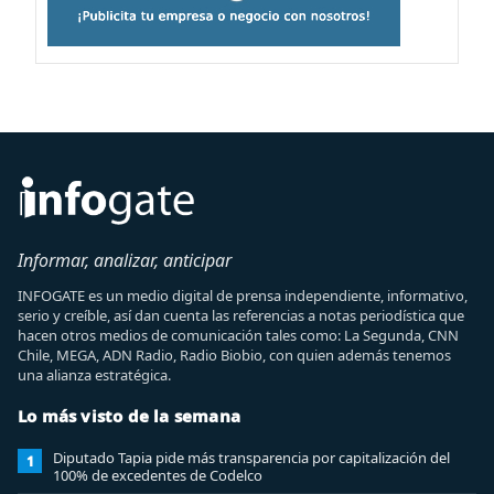
Informar, analizar, anticipar
INFOGATE es un medio digital de prensa independiente, informativo,
serio y creíble, así dan cuenta las referencias a notas periodística que
hacen otros medios de comunicación tales como: La Segunda, CNN
Chile, MEGA, ADN Radio, Radio Biobio, con quien además tenemos
una alianza estratégica.
Lo más visto de la semana
Diputado Tapia pide más transparencia por capitalización del
1
100% de excedentes de Codelco