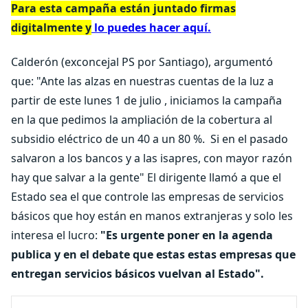
Para esta campaña están juntado firmas
digitalmente y
lo puedes hacer aquí.
Calderón (exconcejal PS por Santiago), argumentó
que: "Ante las alzas en nuestras cuentas de la luz a
partir de este lunes 1 de julio , iniciamos la campaña
en la que pedimos la ampliación de la cobertura al
subsidio eléctrico de un 40 a un 80 %. Si en el pasado
salvaron a los bancos y a las isapres, con mayor razón
hay que salvar a la gente" El dirigente llamó a que el
Estado sea el que controle las empresas de servicios
básicos que hoy están en manos extranjeras y solo les
interesa el lucro:
"Es urgente poner en la agenda
publica y en el debate que estas estas empresas que
entregan servicios básicos vuelvan al Estado".