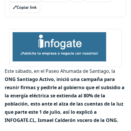
🔗
Copiar link
Este sábado, en el Paseo Ahumada de Santiago, la
ONG Santiago Activo, inició una campaña para
reunir firmas y pedirle al gobierno que el subsidio a
la energía eléctrica se extienda al 80% de la
población, esto ante el alza de las cuentas de la luz
que parte este 1 de julio, así lo explicó a
INFOGATE.CL, Ismael Calderón vocero de la ONG.