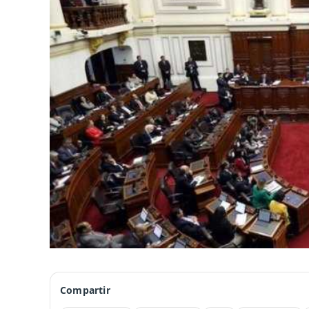
Compartir