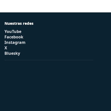
Nuestras redes
YouTube
Facebook
Instagram
X
Bluesky