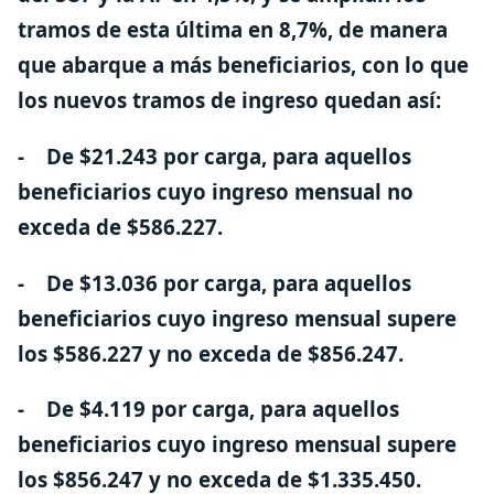
tramos de esta última en 8,7%, de manera
que abarque a más beneficiarios, con lo que
los nuevos tramos de ingreso quedan así:
- De $21.243 por carga, para aquellos
beneficiarios cuyo ingreso mensual no
exceda de $586.227.
- De $13.036 por carga, para aquellos
beneficiarios cuyo ingreso mensual supere
los $586.227 y no exceda de $856.247.
- De $4.119 por carga, para aquellos
beneficiarios cuyo ingreso mensual supere
los $856.247 y no exceda de $1.335.450.