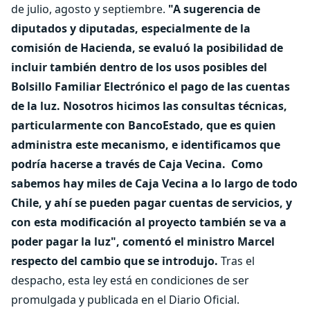
de julio, agosto y septiembre.
"A sugerencia de
diputados y diputadas, especialmente de la
comisión de Hacienda, se evaluó la posibilidad de
incluir también dentro de los usos posibles del
Bolsillo Familiar Electrónico el pago de las cuentas
de la luz. Nosotros hicimos las consultas técnicas,
particularmente con BancoEstado, que es quien
administra este mecanismo, e identificamos que
podría hacerse a través de Caja Vecina. Como
sabemos hay miles de Caja Vecina a lo largo de todo
Chile, y ahí se pueden pagar cuentas de servicios, y
con esta modificación al proyecto también se va a
poder pagar la luz", comentó el ministro Marcel
respecto del cambio que se introdujo.
Tras el
despacho, esta ley está en condiciones de ser
promulgada y publicada en el Diario Oficial.