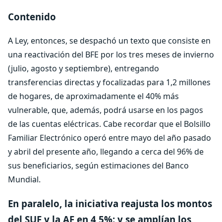
Contenid
o
A Ley, entonces, se despachó un texto que consiste en
una reactivación del BFE por los tres meses de invierno
(julio, agosto y septiembre), entregando
transferencias directas y focalizadas para 1,2 millones
de hogares, de aproximadamente el 40% más
vulnerable, que, además, podrá usarse en los pagos
de las cuentas eléctricas. Cabe recordar que el Bolsillo
Familiar Electrónico operó entre mayo del año pasado
y abril del presente año, llegando a cerca del 96% de
sus beneficiarios, según estimaciones del Banco
Mundial.
En paralelo, la iniciativa reajusta los montos
del SUF y la AF en 4,5%; y se amplían los