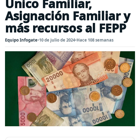
Único Familiar,
Asignación Familiar y
más recursos al FEPP
Equipo Infogate
•
10 de julio de 2024
•
Hace 108 semanas