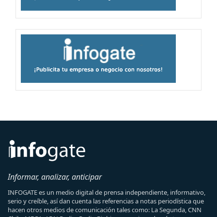
Informar, analizar, anticipar
INFOGATE es un medio digital de prensa independiente, informativo,
serio y creíble, así dan cuenta las referencias a notas periodística que
hacen otros medios de comunicación tales como: La Segunda, CNN