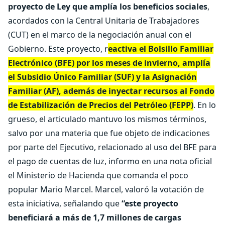
proyecto de Ley que amplía los beneficios sociales
,
acordados con la Central Unitaria de Trabajadores
(CUT) en el marco de la negociación anual con el
Gobierno. Este proyecto, r
eactiva el Bolsillo Familiar
Electrónico (BFE) por los meses de invierno, amplía
el Subsidio Único Familiar (SUF) y la Asignación
Familiar (AF), además de inyectar recursos al Fondo
de Estabilización de Precios del Petróleo (FEPP)
. En lo
grueso, el articulado mantuvo los mismos términos,
salvo por una materia que fue objeto de indicaciones
por parte del Ejecutivo, relacionado al uso del BFE para
el pago de cuentas de luz, informo en una nota oficial
el Ministerio de Hacienda que comanda el poco
popular Mario Marcel. Marcel, valoró la votación de
esta iniciativa, señalando que
“este proyecto
beneficiará a más de 1,7 millones de cargas