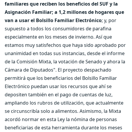
familiares que reciben los beneficios del SUF y la
Asignación Familiar; a 1,2 millones de hogares que
van a usar el Bolsillo Familiar Electrónico
; y, por
supuesto a todos los consumidores de parafina
especialmente en los meses de invierno. Así que
estamos muy satisfechos que haya sido aprobado por
unanimidad en todas sus instancias, desde el informe
de la Comisión Mixta, la votación de Senado y ahora la
Cámara de Diputados". El proyecto despachado
permitirá que los beneficiarios del Bolsillo Familiar
Electrónico puedan usar los recursos que ahí se
depositen también en el pago de cuentas de luz,
ampliando los rubros de utilización, que actualmente
se circunscribía solo a alimentos. Asimismo, la Mixta
acordó normar en esta Ley la nómina de personas
beneficiarias de esta herramienta durante los meses