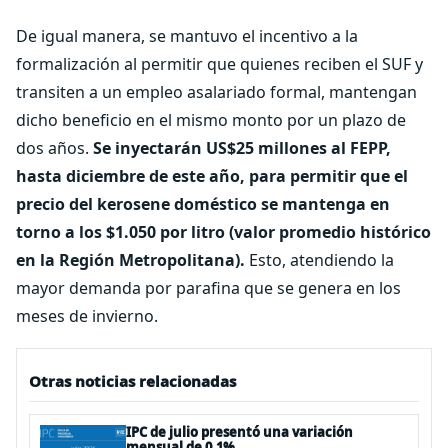
De igual manera, se mantuvo el incentivo a la
formalización al permitir que quienes reciben el SUF y
transiten a un empleo asalariado formal, mantengan
dicho beneficio en el mismo monto por un plazo de
dos años.
Se inyectarán US$25 millones al FEPP,
hasta diciembre de este año, para permitir que el
precio del kerosene doméstico se mantenga en
torno a los $1.050 por litro (valor promedio histórico
en la Región Metropolitana).
Esto, atendiendo la
mayor demanda por parafina que se genera en los
meses de invierno.
Otras noticias relacionadas
IPC de julio presentó una variación
mensual de 0,1%