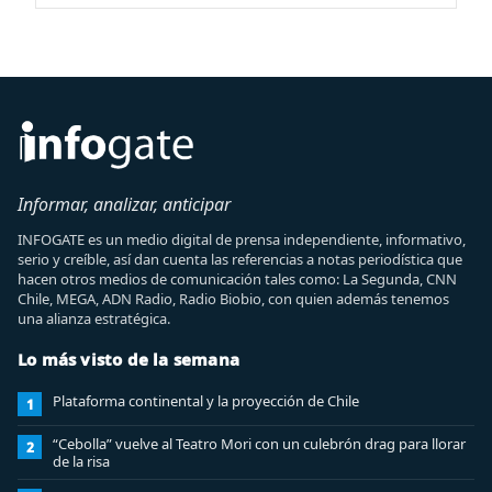
Informar, analizar, anticipar
INFOGATE es un medio digital de prensa independiente, informativo,
serio y creíble, así dan cuenta las referencias a notas periodística que
hacen otros medios de comunicación tales como: La Segunda, CNN
Chile, MEGA, ADN Radio, Radio Biobio, con quien además tenemos
una alianza estratégica.
Lo más visto de la semana
Plataforma continental y la proyección de Chile
1
“Cebolla” vuelve al Teatro Mori con un culebrón drag para llorar
2
de la risa