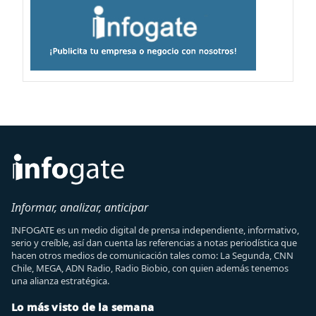
Informar, analizar, anticipar
INFOGATE es un medio digital de prensa independiente, informativo,
serio y creíble, así dan cuenta las referencias a notas periodística que
hacen otros medios de comunicación tales como: La Segunda, CNN
Chile, MEGA, ADN Radio, Radio Biobio, con quien además tenemos
una alianza estratégica.
Lo más visto de la semana