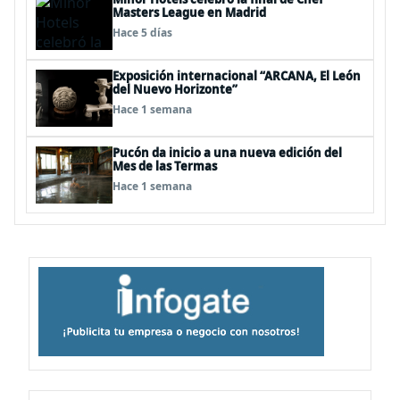
Masters League en Madrid
Hace 5 días
Exposición internacional “ARCANA, El León
del Nuevo Horizonte”
Hace 1 semana
Pucón da inicio a una nueva edición del
Mes de las Termas
Hace 1 semana