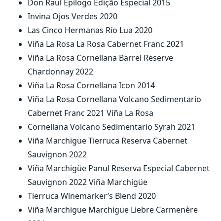
Don Raul Epílogo Edição Especial 2015
Invina Ojos Verdes 2020
Las Cinco Hermanas Río Lua 2020
Viña La Rosa La Rosa Cabernet Franc 2021
Viña La Rosa Cornellana Barrel Reserve
Chardonnay 2022
Viña La Rosa Cornellana Icon 2014
Viña La Rosa Cornellana Volcano Sedimentario
Cabernet Franc 2021 Viña La Rosa
Cornellana Volcano Sedimentario Syrah 2021
Viña Marchigüe Tierruca Reserva Cabernet
Sauvignon 2022
Viña Marchigüe Panul Reserva Especial Cabernet
Sauvignon 2022 Viña Marchigüe
Tierruca Winemarker’s Blend 2020
Viña Marchigüe Marchigüe Liebre Carmenère