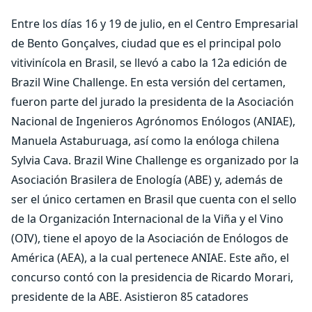
Entre los días 16 y 19 de julio, en el Centro Empresarial
de Bento Gonçalves, ciudad que es el principal polo
vitivinícola en Brasil, se llevó a cabo la 12a edición de
Brazil Wine Challenge. En esta versión del certamen,
fueron parte del jurado la presidenta de la Asociación
Nacional de Ingenieros Agrónomos Enólogos (ANIAE),
Manuela Astaburuaga, así como la enóloga chilena
Sylvia Cava. Brazil Wine Challenge es organizado por la
Asociación Brasilera de Enología (ABE) y, además de
ser el único certamen en Brasil que cuenta con el sello
de la Organización Internacional de la Viña y el Vino
(OIV), tiene el apoyo de la Asociación de Enólogos de
América (AEA), a la cual pertenece ANIAE. Este año, el
concurso contó con la presidencia de Ricardo Morari,
presidente de la ABE. Asistieron 85 catadores