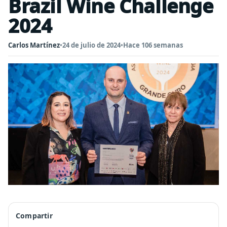
Brazil Wine Challenge
2024
Carlos Martínez
•
24 de julio de 2024
•
Hace 106 semanas
Compartir