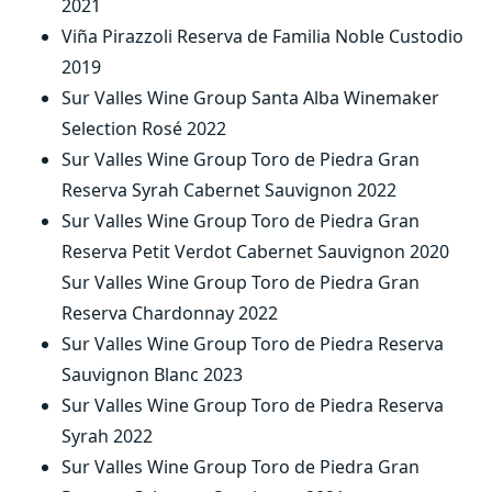
2021
Viña Pirazzoli Reserva de Familia Noble Custodio
2019
Sur Valles Wine Group Santa Alba Winemaker
Selection Rosé 2022
Sur Valles Wine Group Toro de Piedra Gran
Reserva Syrah Cabernet Sauvignon 2022
Sur Valles Wine Group Toro de Piedra Gran
Reserva Petit Verdot Cabernet Sauvignon 2020
Sur Valles Wine Group Toro de Piedra Gran
Reserva Chardonnay 2022
Sur Valles Wine Group Toro de Piedra Reserva
Sauvignon Blanc 2023
Sur Valles Wine Group Toro de Piedra Reserva
Syrah 2022
Sur Valles Wine Group Toro de Piedra Gran