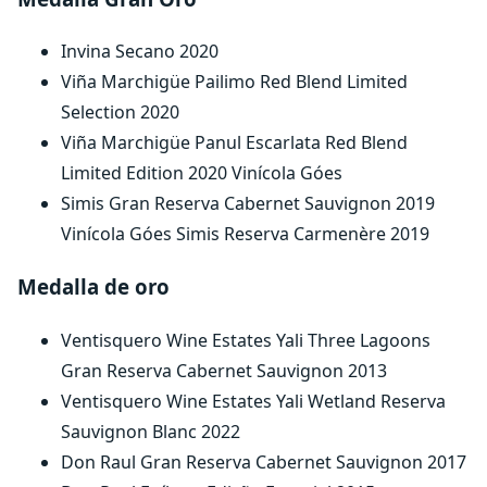
Invina Secano 2020
Viña Marchigüe Pailimo Red Blend Limited
Selection 2020
Viña Marchigüe Panul Escarlata Red Blend
Limited Edition 2020 Vinícola Góes
Simis Gran Reserva Cabernet Sauvignon 2019
Vinícola Góes Simis Reserva Carmenère 2019
Medalla de oro
Ventisquero Wine Estates Yali Three Lagoons
Gran Reserva Cabernet Sauvignon 2013
Ventisquero Wine Estates Yali Wetland Reserva
Sauvignon Blanc 2022
Don Raul Gran Reserva Cabernet Sauvignon 2017