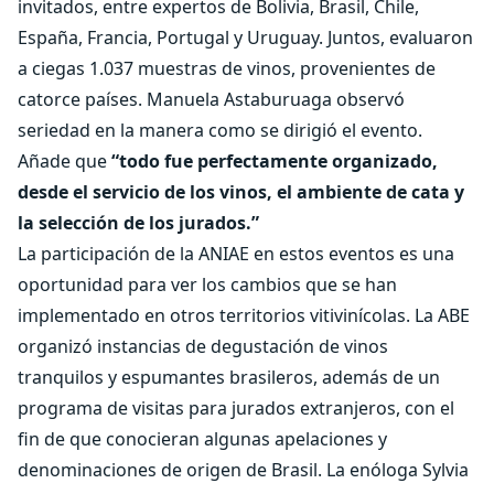
invitados, entre expertos de Bolivia, Brasil, Chile,
España, Francia, Portugal y Uruguay. Juntos, evaluaron
a ciegas 1.037 muestras de vinos, provenientes de
catorce países. Manuela Astaburuaga observó
seriedad en la manera como se dirigió el evento.
Añade que
“todo fue perfectamente organizado,
desde el servicio de los vinos, el ambiente de cata y
la selección de los jurados.”
La participación de la ANIAE en estos eventos es una
oportunidad para ver los cambios que se han
implementado en otros territorios vitivinícolas. La ABE
organizó instancias de degustación de vinos
tranquilos y espumantes brasileros, además de un
programa de visitas para jurados extranjeros, con el
fin de que conocieran algunas apelaciones y
denominaciones de origen de Brasil. La enóloga Sylvia