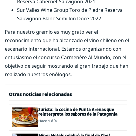
Reserva Cabernet Sauvignon 2021
Sur Valles Wine Group Toro de Piedra Reserva
Sauvignon Blanc Semillon Doce 2022
Para nuestro gremio es muy grato ver el
reconocimiento que ha alcanzado el vino chileno en el
escenario internacional. Estamos organizando con
entusiasmo el concurso Carmenère Al Mundo, con el
objetivo de seguir mostrando el gran trabajo que han
realizado nuestros enólogos.
Otras noticias relacionadas
Surista: la cocina de Punta Arenas que
reinterpreta los sabores de la Patagonia
Hace 1 día
Minor Hotels celebró la final de Chef