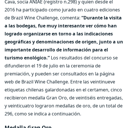
Cava, socia ANIAE (registro n.298) y quien desde el
2016 ha participado como jurado en cuatro ediciones
de Brazil Wine Challenge, comenta:
“Durante la visita
a las bodegas, fue muy interesante ver cómo han
logrado organizarse en torno a las indicaciones
geográficas y denominaciones de origen, junto a un
importante desarrollo de información para el
turismo enológico.”
Los resultados del concurso se
difundieron el 19 de julio en la ceremonia de
premiación, y pueden ser consultados en la página
web de Brazil Wine Challenge. Entre las veintinueve
etiquetas chilenas galardonadas en el certamen, cinco
recibieron medalla Gran Oro, de veintiséis entregadas,
y veinticuatro lograron medallas de oro, de un total de
296, como se indica a continuación.
Medalla Gran Oro