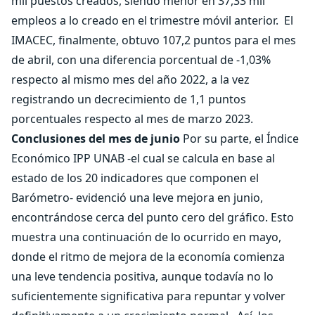
mil puestos creados, siendo menor en 37,33 mil
empleos a lo creado en el trimestre móvil anterior.
El
IMACEC, finalmente, obtuvo 107,2 puntos para el mes
de abril, con una diferencia porcentual de -1,03%
respecto al mismo mes del año 2022, a la vez
registrando un decrecimiento de 1,1 puntos
porcentuales respecto al mes de marzo 2023.
Conclusiones del mes de junio
Por su parte, el Índice
Económico IPP UNAB -el cual se calcula en base al
estado de los 20 indicadores que componen el
Barómetro- evidenció una leve mejora en junio,
encontrándose cerca del punto cero del gráfico. Esto
muestra una continuación de lo ocurrido en mayo,
donde el ritmo de mejora de la economía comienza
una leve tendencia positiva, aunque todavía no lo
suficientemente significativa para repuntar y volver