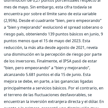
disminución de 0,27 puntos porcentuales respecto al
mes de mayo. Sin embargo, esta cifra todavía se
encuentra por sobre el límite sano de esta variable
(2,95%). Desde el cuadrante “bien, pero empeorando”
a “bien y mejorando” evolucionó el spread soberano o
riesgo país, obteniendo 139 puntos básicos en junio, 9
puntos menos que el 15 de mayo del 2023. Esta
reducción, la más alta desde agosto de 2021, revela
una disminución en la percepción de riesgo por parte
de los inversores. Finalmente, el IPSA pasó de estar
“bien, pero empeorando” a “bien y mejorando”,
alcanzando 5.681 puntos el día 15 de junio. Esta
mejora se debe, en parte, a las ganancias ligadas
principalmente a servicios básicos. Por el contrario, en
el terreno de las fluctuaciones desfavorables, se
encuentran la inversión extranjera directa y el dólar. En