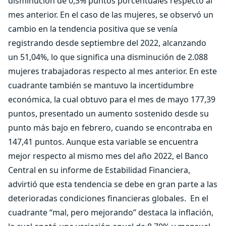
disminución de 0,3% puntos porcentuales respecto al
mes anterior. En el caso de las mujeres, se observó un
cambio en la tendencia positiva que se venía
registrando desde septiembre del 2022, alcanzando
un 51,04%, lo que significa una disminución de 2.088
mujeres trabajadoras respecto al mes anterior. En este
cuadrante también se mantuvo la incertidumbre
económica, la cual obtuvo para el mes de mayo 177,39
puntos, presentado un aumento sostenido desde su
punto más bajo en febrero, cuando se encontraba en
147,41 puntos. Aunque esta variable se encuentra
mejor respecto al mismo mes del año 2022, el Banco
Central en su informe de Estabilidad Financiera,
advirtió que esta tendencia se debe en gran parte a las
deterioradas condiciones financieras globales.
En el
cuadrante “mal, pero mejorando” destaca la inflación,