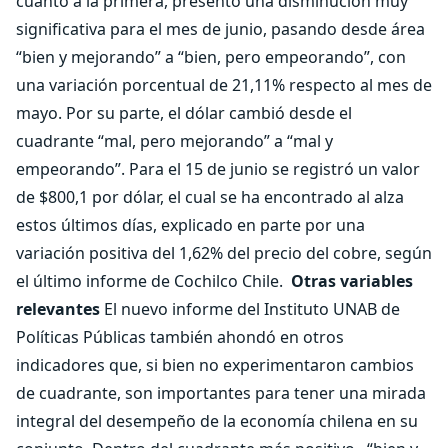
cuanto a la primera, presentó una disminución muy
significativa para el mes de junio, pasando desde área
“bien y mejorando” a “bien, pero empeorando”, con
una variación porcentual de 21,11% respecto al mes de
mayo. Por su parte, el dólar cambió desde el
cuadrante “mal, pero mejorando” a “mal y
empeorando”. Para el 15 de junio se registró un valor
de $800,1 por dólar, el cual se ha encontrado al alza
estos últimos días, explicado en parte por una
variación positiva del 1,62% del precio del cobre, según
el último informe de Cochilco Chile.
Otras variables
relevantes
El nuevo informe del Instituto UNAB de
Políticas Públicas también ahondó en otros
indicadores que, si bien no experimentaron cambios
de cuadrante, son importantes para tener una mirada
integral del desempeño de la economía chilena en su