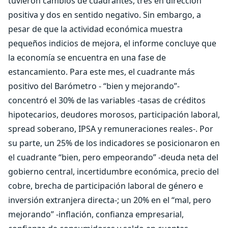
tuvieron cambios de cuadrantes, tres en dirección
positiva y dos en sentido negativo. Sin embargo, a
pesar de que la actividad económica muestra
pequeños indicios de mejora, el informe concluye que
la economía se encuentra en una fase de
estancamiento. Para este mes, el cuadrante más
positivo del Barómetro - “bien y mejorando”-
concentró el 30% de las variables -tasas de créditos
hipotecarios, deudores morosos, participación laboral,
spread soberano, IPSA y remuneraciones reales-. Por
su parte, un 25% de los indicadores se posicionaron en
el cuadrante “bien, pero empeorando” -deuda neta del
gobierno central, incertidumbre económica, precio del
cobre, brecha de participación laboral de género e
inversión extranjera directa-; un 20% en el “mal, pero
mejorando” -inflación, confianza empresarial,