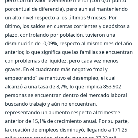
pero con un valor levemente menor (con 0,01 punto
porcentual de diferencia), pero aun así manteniendo
un alto nivel respecto a los últimos 9 meses. Por
último, los saldos en cuentas corrientes y depósitos a
plazo, controlando por población, tuvieron una
disminución de -0,09%, respecto al mismo mes del año
anterior, lo que significa que las familias se encuentran
con problemas de liquidez, pero cada vez menos
graves. En el cuadrante más negativo “mal y
empeorando” se mantuvo el desempleo, el cual
alcanzó a una tasa de 8,7%, lo que implica 853.902
personas se encuentran dentro del mercado laboral
buscando trabajo y aún no encuentran,
representando un aumento respecto al trimestre
anterior de 15,1% de crecimiento anual. Por su parte,
la creación de empleos disminuyó, llegando a 171,25