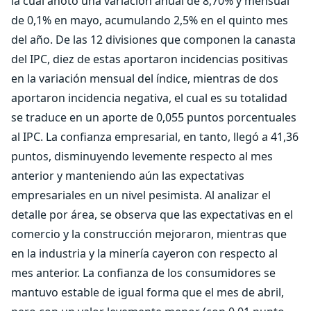
la cual anotó una variación anual de 8,70% y mensual
de 0,1% en mayo, acumulando 2,5% en el quinto mes
del año. De las 12 divisiones que componen la canasta
del IPC, diez de estas aportaron incidencias positivas
en la variación mensual del índice, mientras de dos
aportaron incidencia negativa, el cual es su totalidad
se traduce en un aporte de 0,055 puntos porcentuales
al IPC. La confianza empresarial, en tanto, llegó a 41,36
puntos, disminuyendo levemente respecto al mes
anterior y manteniendo aún las expectativas
empresariales en un nivel pesimista. Al analizar el
detalle por área, se observa que las expectativas en el
comercio y la construcción mejoraron, mientras que
en la industria y la minería cayeron con respecto al
mes anterior. La confianza de los consumidores se
mantuvo estable de igual forma que el mes de abril,