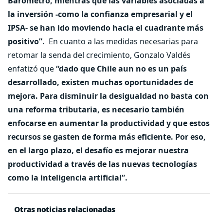
Barómetro, mientras que las variables asociadas a
la inversión -como la confianza empresarial y el
IPSA- se han ido moviendo hacia el cuadrante más
positivo”.
En cuanto a las medidas necesarias para
retomar la senda del crecimiento, Gonzalo Valdés
enfatizó que
“dado que Chile aun no es un país
desarrollado, existen muchas oportunidades de
mejora. Para disminuir la desigualdad no basta con
una reforma tributaria, es necesario también
enfocarse en aumentar la productividad y que estos
recursos se gasten de forma más eficiente. Por eso,
en el largo plazo, el desafío es mejorar nuestra
productividad a través de las nuevas tecnologías
como la inteligencia artificial”.
Otras noticias relacionadas