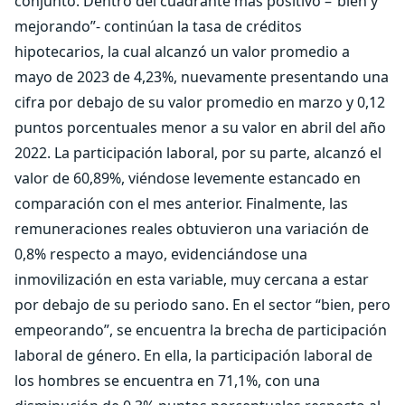
conjunto. Dentro del cuadrante más positivo –“bien y
mejorando”- continúan la tasa de créditos
hipotecarios, la cual alcanzó un valor promedio a
mayo de 2023 de 4,23%, nuevamente presentando una
cifra por debajo de su valor promedio en marzo y 0,12
puntos porcentuales menor a su valor en abril del año
2022. La participación laboral, por su parte, alcanzó el
valor de 60,89%, viéndose levemente estancado en
comparación con el mes anterior. Finalmente, las
remuneraciones reales obtuvieron una variación de
0,8% respecto a mayo, evidenciándose una
inmovilización en esta variable, muy cercana a estar
por debajo de su periodo sano. En el sector “bien, pero
empeorando”, se encuentra la brecha de participación
laboral de género. En ella, la participación laboral de
los hombres se encuentra en 71,1%, con una