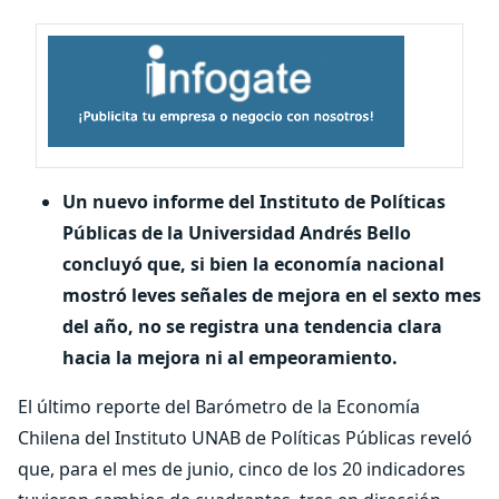
Un nuevo informe del Instituto de Políticas
Públicas de la Universidad Andrés Bello
concluyó que, si bien la economía nacional
mostró leves señales de mejora en el sexto mes
del año, no se registra una tendencia clara
hacia la mejora ni al empeoramiento.
El último reporte del Barómetro de la Economía
Chilena del Instituto UNAB de Políticas Públicas reveló
que, para el mes de junio, cinco de los 20 indicadores