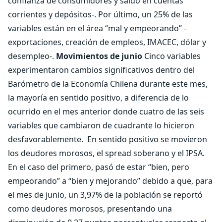
confianza de consumidores y saldo en cuentas
corrientes y depósitos-. Por último, un 25% de las
variables están en el área “mal y empeorando” -
exportaciones, creación de empleos, IMACEC, dólar y
desempleo-.
Movimientos de junio
Cinco variables
experimentaron cambios significativos dentro del
Barómetro de la Economía Chilena durante este mes,
la mayoría en sentido positivo, a diferencia de lo
ocurrido en el mes anterior donde cuatro de las seis
variables que cambiaron de cuadrante lo hicieron
desfavorablemente.
En sentido positivo se movieron
los deudores morosos, el spread soberano y el IPSA.
En el caso del primero, pasó de estar “bien, pero
empeorando” a “bien y mejorando” debido a que, para
el mes de junio, un 3,97% de la población se reportó
como deudores morosos, presentando una