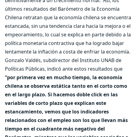
definitivamente a un crecimiento normal.
Así, los
últimos resultados del Barómetro de la Economía
Chilena retratan que la economía chilena se encuentra
estancada, sin una tendencia clara hacia la mejora o el
empeoramiento, lo cual se explica en parte debido a la
política monetaria contractiva que ha logrado bajar
lentamente la inflación a costa de enfriar la economía.
Gonzalo Valdés, subdirector del Instituto UNAB de
Políticas Públicas, indicó ante estos resultados que
“por primera vez en mucho tiempo, la economía
chilena se observa estática tanto en el corto como
en el largo plazo. Si hacemos doble click en las
variables de corto plazo que explican este
estancamiento, vemos que los indicadores
relacionados con el empleo son los que llevan más
tiempo en el cuadrante más negativo del