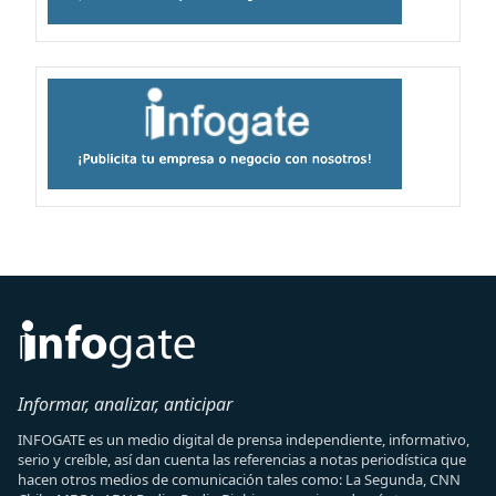
Informar, analizar, anticipar
INFOGATE es un medio digital de prensa independiente, informativo,
serio y creíble, así dan cuenta las referencias a notas periodística que
hacen otros medios de comunicación tales como: La Segunda, CNN