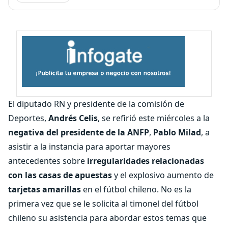
El diputado RN y presidente de la comisión de
Deportes,
Andrés Celis
, se refirió este miércoles a la
negativa del presidente de la ANFP
,
Pablo Milad
, a
asistir a la instancia para aportar mayores
antecedentes sobre
irregularidades relacionadas
con las casas de apuestas
y el explosivo aumento de
tarjetas amarillas
en el fútbol chileno. No es la
primera vez que se le solicita al timonel del fútbol
chileno su asistencia para abordar estos temas que