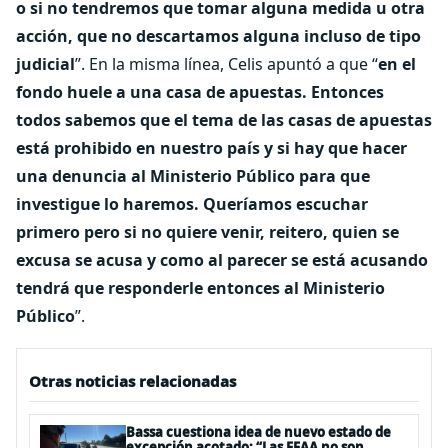
o si no tendremos que tomar alguna medida u otra
acción, que no descartamos alguna incluso de tipo
judicial
”. En la misma línea, Celis apuntó a que “
en el
fondo huele a una casa de apuestas. Entonces
todos sabemos que el tema de las casas de apuestas
está prohibido en nuestro país y si hay que hacer
una denuncia al Ministerio Público para que
investigue lo haremos. Queríamos escuchar
primero pero si no quiere venir, reitero, quien se
excusa se acusa y como al parecer se está acusando
tendrá que responderle entonces al Ministerio
Público
”.
Otras noticias relacionadas
Bassa cuestiona idea de nuevo estado de
excepción acotado: “Las FFAA no son