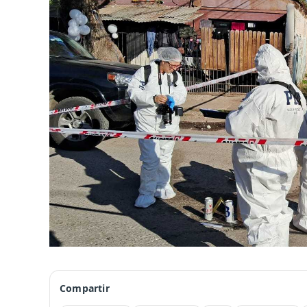
Compartir