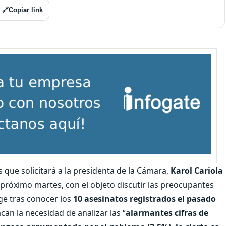
🔗
Copiar link
que solicitará a la presidenta de la Cámara,
Karol Cariola
 próximo martes, con el objeto discutir las preocupantes
rge tras conocer los
10 asesinatos registrados el pasado
can la necesidad de analizar las “
alarmantes cifras de