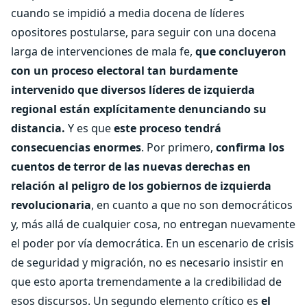
cuando se impidió a media docena de líderes
opositores postularse, para seguir con una docena
larga de intervenciones de mala fe,
que concluyeron
con un proceso electoral tan burdamente
intervenido que diversos líderes de izquierda
regional están explícitamente denunciando su
distancia.
Y es que
este proceso tendrá
consecuencias enormes
. Por primero,
confirma los
cuentos de terror de las nuevas derechas en
relación al peligro de los gobiernos de izquierda
revolucionaria
, en cuanto a que no son democráticos
y, más allá de cualquier cosa, no entregan nuevamente
el poder por vía democrática. En un escenario de crisis
de seguridad y migración, no es necesario insistir en
que esto aporta tremendamente a la credibilidad de
esos discursos. Un segundo elemento crítico es
el