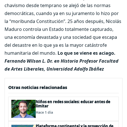
chavismo desde temprano se alejó de las normas
democráticas, cuando ya en su juramento lo hizo por
la “moribunda Constitución”. 25 años después, Nicolás
Maduro controla un Estado totalmente capturado,
una economía devastada y una sociedad que escapa
del desastre en lo que ya es la mayor catástrofe
humanitaria del mundo.
Lo que se viene es aciago.
Fernando Wilson L.
Dr. en Historia
Profesor
Facultad
de Artes Liberales, Universidad Adolfo Ibáñez
Otras noticias relacionadas
Niños en redes sociales: educar antes de
limitar
Hace 1 día
Plataforma continental y la proyección de