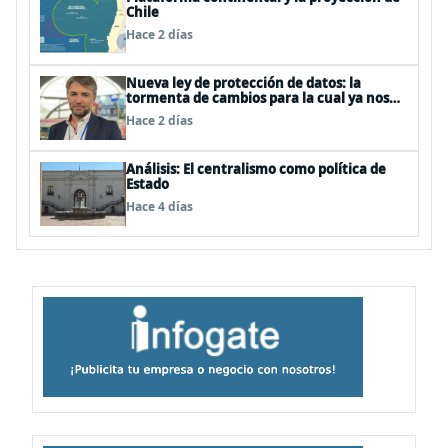
Chile
Hace 2 días
Nueva ley de protección de datos: la
tormenta de cambios para la cual ya nos
deberíamos estar preparando
Hace 2 días
Análisis: El centralismo como política de
Estado
Hace 4 días