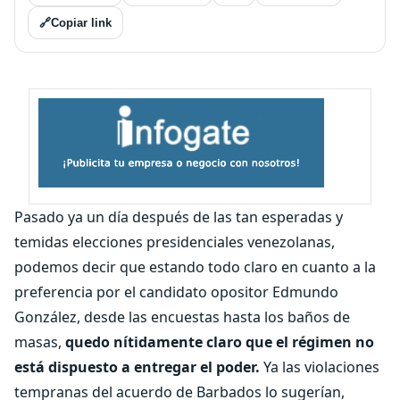
🔗
Copiar link
Pasado ya un día después de las tan esperadas y
temidas elecciones presidenciales venezolanas,
podemos decir que estando todo claro en cuanto a la
preferencia por el candidato opositor Edmundo
González, desde las encuestas hasta los baños de
masas,
quedo nítidamente claro que el régimen no
está dispuesto a entregar el poder.
Ya las violaciones
tempranas del acuerdo de Barbados lo sugerían,