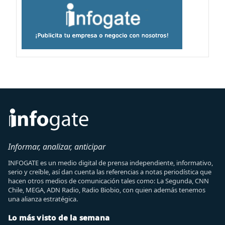
Informar, analizar, anticipar
INFOGATE es un medio digital de prensa independiente, informativo,
serio y creíble, así dan cuenta las referencias a notas periodística que
hacen otros medios de comunicación tales como: La Segunda, CNN
Chile, MEGA, ADN Radio, Radio Biobio, con quien además tenemos
una alianza estratégica.
Lo más visto de la semana