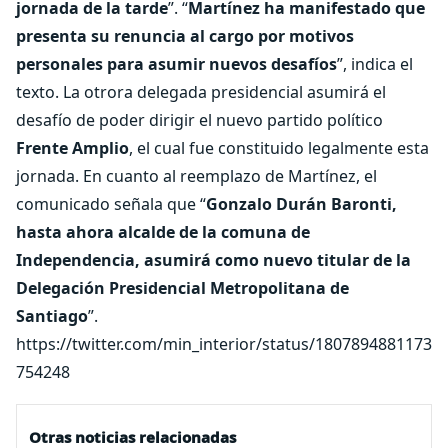
jornada de la tarde
”. “
Martínez ha manifestado que
presenta su renuncia al cargo por motivos
personales para asumir nuevos desafíos
”, indica el
texto. La otrora delegada presidencial asumirá el
desafío de poder dirigir el nuevo partido político
Frente Amplio
, el cual fue constituido legalmente esta
jornada. En cuanto al reemplazo de Martínez, el
comunicado señala que “
Gonzalo Durán Baronti,
hasta ahora alcalde de la comuna de
Independencia, asumirá como nuevo titular de la
Delegación Presidencial Metropolitana de
Santiago
”.
https://twitter.com/min_interior/status/1807894881173
754248
Otras noticias relacionadas