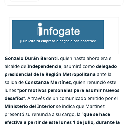
Gonzalo Durán Baronti
, quien hasta ahora era el
alcalde de
Independencia
, asumirá como
delegado
presidencial de la Región Metropolitana
ante la
salida de
Constanza Martínez
, quien renunció este
lunes “
por motivos personales para asumir nuevos
desafíos
”. A través de un comunicado emitido por el
Ministerio del Interior
se indica que Martínez
presentó su renuncia a su cargo, la “
que se hace
efectiva a partir de este lunes 1 de julio, durante la