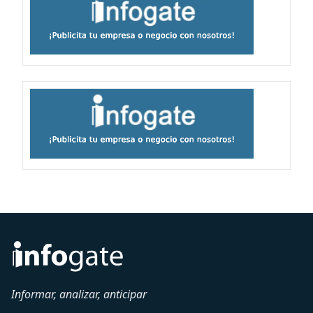
Informar, analizar, anticipar