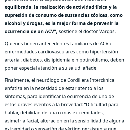
equilibrada, la realización de actividad física y la
supresión de consumo de sustancias tóxicas, como
alcohol y drogas, es la mejor forma de prevenir la
ocurrencia de un ACV”,
sostiene el doctor Vargas.
Quienes tienen antecedentes familiares de ACV o
enfermedades cardiovasculares como hipertensión
arterial, diabetes, dislipidemia e hipotiroidismo, deben
poner especial atención a su salud, añade.
Finalmente, el neurólogo de Cordillera Interclínica
enfatiza en la necesidad de estar atento a los
síntomas, para identificar la ocurrencia de uno de
estos graves eventos a la brevedad: “Dificultad para
hablar, debilidad de una o más extremidades,
asimetría facial, alteración en la sensibilidad de alguna
extremidad o sensación de vértigo persistente que