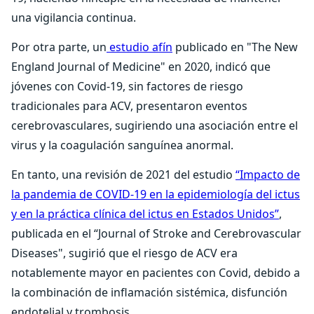
una vigilancia continua.
Por otra parte, un
estudio afín
publicado en "The New
England Journal of Medicine" en 2020, indicó que
jóvenes con Covid-19, sin factores de riesgo
tradicionales para ACV, presentaron eventos
cerebrovasculares, sugiriendo una asociación entre el
virus y la coagulación sanguínea anormal.
En tanto, una revisión de 2021 del estudio
“Impacto de
la pandemia de COVID-19 en la epidemiología del ictus
y en la práctica clínica del ictus en Estados Unidos”
,
publicada en el “Journal of Stroke and Cerebrovascular
Diseases", sugirió que el riesgo de ACV era
notablemente mayor en pacientes con Covid, debido a
la combinación de inflamación sistémica, disfunción
endotelial y trombosis.