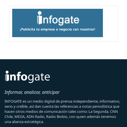
Informar, analizar, anticipar
INFOGATE es un medio digital de prensa independiente, informativo,
serio y creíble, así dan cuenta las referencias a notas periodística que
hacen otros medios de comunicación tales como: La Segunda, CNN
Chile, MEGA, ADN Radio, Radio Biobio, con quien además tenemos
una alianza estratégica.