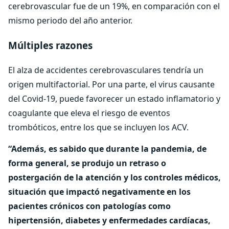
cerebrovascular fue de un 19%, en comparación con el
mismo periodo del año anterior.
Múltiples razones
El alza de accidentes cerebrovasculares tendría un
origen multifactorial. Por una parte, el virus causante
del Covid-19, puede favorecer un estado inflamatorio y
coagulante que eleva el riesgo de eventos
trombóticos, entre los que se incluyen los ACV.
“Además, es sabido que durante la pandemia, de
forma general, se produjo un retraso o
postergación de la atención y los controles médicos,
situación que impactó negativamente en los
pacientes crónicos con patologías como
hipertensión, diabetes y enfermedades cardíacas,