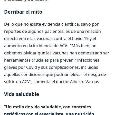
Derribar el mito
De lo que no existe evidencia científica, salvo por
reportes de algunos pacientes, es de una relación
directa entre las vacunas contra el Covid-19 y el
aumento en la incidencia de ACV. “Más bien, no
debemos olvidar que las vacunas han demostrado ser
herramientas cruciales para prevenir infecciones
graves por Covid y sus complicaciones, incluidas
aquellas condiciones que podrían elevar el riesgo de
sufrir un ACV”, comenta el doctor Alberto Vargas.
Vida saludable
“Un estilo de vida saludable, con controles
periódicos con el especialista, una nutrición