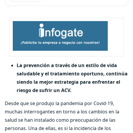
La prevención a través de un estilo de vida
saludable y el tratamiento oportuno, continúa
siendo la mejor estrategia para enfrentar el
riesgo de sufrir un ACV.
Desde que se produjo la pandemia por Covid-19,
muchas interrogantes en torno a los cambios en la
salud se han instalado como preocupación de las
personas. Una de ellas, es si la incidencia de los