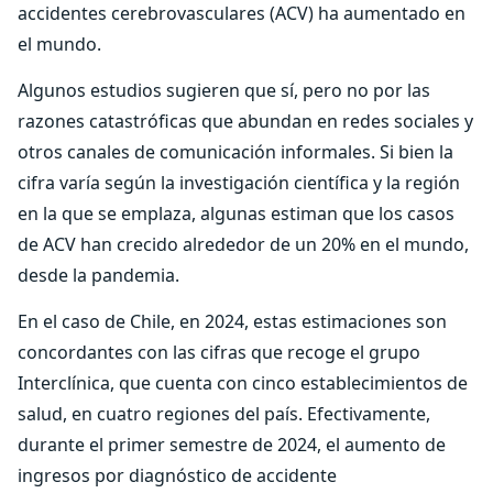
accidentes cerebrovasculares (ACV) ha aumentado en
el mundo.
Algunos estudios sugieren que sí, pero no por las
razones catastróficas que abundan en redes sociales y
otros canales de comunicación informales. Si bien la
cifra varía según la investigación científica y la región
en la que se emplaza, algunas estiman que los casos
de ACV han crecido alrededor de un 20% en el mundo,
desde la pandemia.
En el caso de Chile, en 2024, estas estimaciones son
concordantes con las cifras que recoge el grupo
Interclínica, que cuenta con cinco establecimientos de
salud, en cuatro regiones del país. Efectivamente,
durante el primer semestre de 2024, el aumento de
ingresos por diagnóstico de accidente