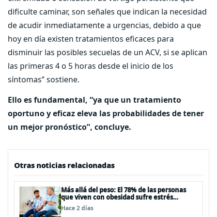
dificulte caminar, son señales que indican la necesidad
de acudir inmediatamente a urgencias, debido a que
hoy en día existen tratamientos eficaces para
disminuir las posibles secuelas de un ACV, si se aplican
las primeras 4 o 5 horas desde el inicio de los
síntomas” sostiene.
Ello es fundamental, “ya que un tratamiento
oportuno y eficaz eleva las probabilidades de tener
un mejor pronóstico”, concluye.
Otras noticias relacionadas
Más allá del peso: El 78% de las personas
que viven con obesidad sufre estrés
postraumático debido al estigma
Hace 2 días