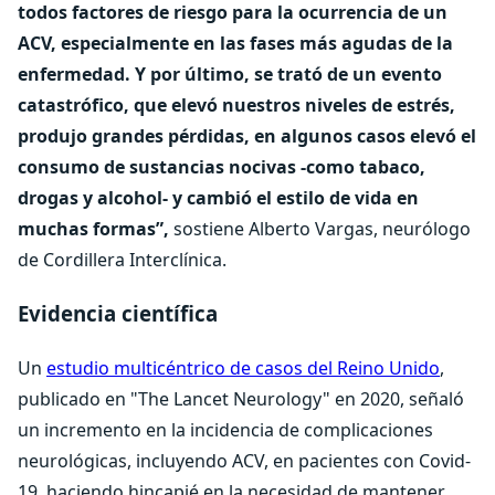
todos factores de riesgo para la ocurrencia de un
ACV, especialmente en las fases más agudas de la
enfermedad. Y por último, se trató de un evento
catastrófico, que elevó nuestros niveles de estrés,
produjo grandes pérdidas, en algunos casos elevó el
consumo de sustancias nocivas -como tabaco,
drogas y alcohol- y cambió el estilo de vida en
muchas formas”,
sostiene Alberto Vargas, neurólogo
de Cordillera Interclínica.
Evidencia científica
Un
estudio multicéntrico de casos del Reino Unido
,
publicado en "The Lancet Neurology" en 2020, señaló
un incremento en la incidencia de complicaciones
neurológicas, incluyendo ACV, en pacientes con Covid-
19, haciendo hincapié en la necesidad de mantener