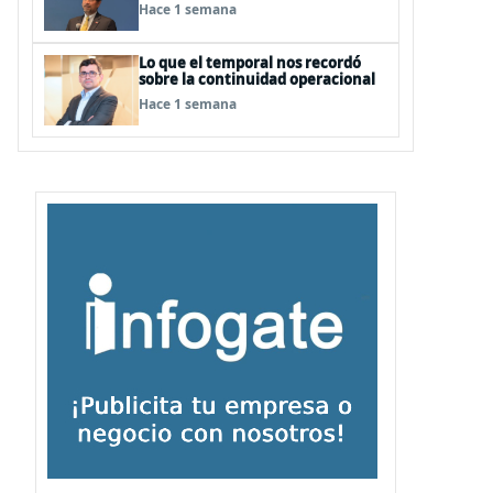
Hace 1 semana
Lo que el temporal nos recordó
sobre la continuidad operacional
Hace 1 semana