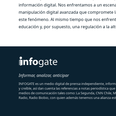
información digital. Nos enfrentamos a un escen
manipulación digital avanzada que compromete la 
este fenómeno. Al mismo tiempo que nos enfrentam
educación y, por supuesto, una regulación a la alt
Informar, analizar, anticipar
INFOGATE es un medio digital de prensa independiente, informa
y creíble, así dan cuenta las referencias a notas periodística qu
medios de comunicación tales como: La Segunda, CNN Chile, 
Radio, Radio Biobio, con quien además tenemos una alianza est