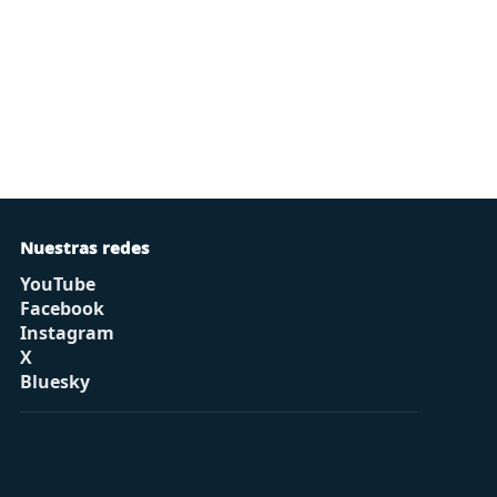
Nuestras redes
YouTube
Facebook
Instagram
X
Bluesky