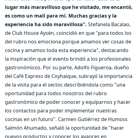
lugar más maravilloso que he visitado, me encantó,
es como un mall para mí. Muchas gracias y la
experiencia ha sido maravillosa".
Stefanela Bacalao,
de Club House Aysén, coincidió en que "para todos los
del rubro nos emociona porque amamos ver cosas de
cocina y amamos toda esta experiencia", destacando
la inspiración que el evento brindó a los profesionales
gastronómicos. Por su parte, Adolfo Figueroa, dueño
del Café Express de Coyhaique, subrayó la importancia
de la visita para el sector, describiéndola como "una
oportunidad para todos nosotros del rubro
gastronómico de poder conocer y equiparnos y hacer
los contactos para poder implementar nuestras
cocinas en un futuro". Carmen Gutiérrez de Humoss
Salmón Ahumado, señaló la oportunidad de "hacer
nuevos productos y conocer los avances en