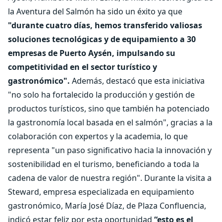
la Aventura del Salmón ha sido un éxito ya que
"durante cuatro días, hemos transferido valiosas
soluciones tecnológicas y de equipamiento a 30
empresas de Puerto Aysén, impulsando su
competitividad en el sector turístico y
gastronómico".
Además, destacó que esta iniciativa
"no solo ha fortalecido la producción y gestión de
productos turísticos, sino que también ha potenciado
la gastronomía local basada en el salmón", gracias a la
colaboración con expertos y la academia, lo que
representa "un paso significativo hacia la innovación y
sostenibilidad en el turismo, beneficiando a toda la
cadena de valor de nuestra región". Durante la visita a
Steward, empresa especializada en equipamiento
gastronómico, María José Díaz, de Plaza Confluencia,
indicó estar feliz por esta oportunidad
“esto es el