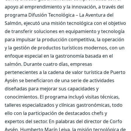
apoyo al emprendimiento y la innovación, a través del
programa Difusión Tecnológica – La Aventura del
Salmón, ejecutó una misión tecnológica con el objetivo
de transferir soluciones en equipamiento y tecnología
para impulsar la producción competitiva, la operación
y la gestión de productos turísticos modernos, con un
enfoque especial en la gastronomía basada en el
salmón. Durante cuatro días, empresas
pertenecientes a la cadena de valor turística de Puerto
Aysén se beneficiaron de una serie de actividades
diseñadas para mejorar sus capacidades y
conocimientos. El programa incluyó visitas técnicas,
talleres especializados y clínicas gastronómicas, todo
ello con la participación de destacados chefs y
expertos del sector. En palabras del director de Corfo
Aysén, Humberto Marín Leiva, la misión tecnológica de