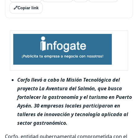
🔗
Copiar link
Corfo llevó a cabo la Misión Tecnológica del
proyecto La Aventura del Salmón, que busca
fortalecer la gastronomía y el turismo en Puerto
Aysén. 30 empresas locales participaron en
talleres de innovación y tecnología aplicada al
sector gastronómico.
Corfo, entidad gubernamental comprometida con el