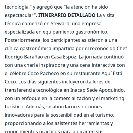
tecnología," y agregó que "la atención ha sido
espectacular".
ITINERARIO DETALLADO
La visita
técnica comenzó en Steward, una empresa
especializada en equipamiento gastronómico.
Posteriormente, los participantes asistieron a una
clínica gastronómica impartida por el reconocido Chef
Rodrigo Barañao en Casa Espoz. La jornada continuó
con una charla inspiradora y una cena interactiva con
el célebre Coco Pacheco en su restaurante Aquí Está
Coco. Los días siguientes incluyeron talleres de
transferencia tecnológica en Inacap Sede Apoquindo,
con un enfoque en la comercialización y el marketing
turístico. Además, se abordaron soluciones
innovadoras para la sostenibilidad en el turismo,
proporcionando a los asistentes herramientas y
conocimientos prácticos para aplicar en sus