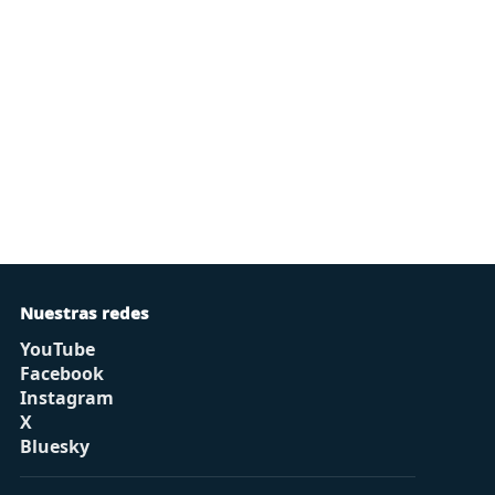
Nuestras redes
YouTube
Facebook
Instagram
X
Bluesky