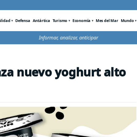
alidad
Defensa
Antártica
Turismo
Economía
Mes del Mar
Mundo
Informar, analizar, anticipar
za nuevo yoghurt alto