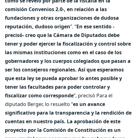
como se reveló por parte de la fiscalía en la
comisión Convenios 2.0-, en relación a las
fundaciones y otras organizaciones de dudosa
reputación, dudoso origen
”. “
En ese sentido -
precisó- creo que la Cámara de Diputados debe
tener y poder ejercer la fiscalización y control sobre
las mismas instituciones como en el caso de los
gobernadores y los cuerpos colegiados que pasan a
ser los consejeros regionales. Así que esperamos
que esta ley se pueda aprobar lo antes posible y
tener las facultades para poder controlar y
fiscalizar como corresponde
”, precisó Para el
diputado Berger, lo resuelto “
es un avance
significativo para la transparencia y la rendición de
cuentas en nuestro país. La aprobación de este
proyecto por la Comisión de Constitución es un