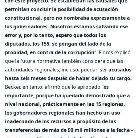
con este proyecto. Se establecían las causales que
permitían concluir la posibilidad de acusación
constitucional, pero no nombraba expresamente a
los gobernadores. Nosotros estamos salvando ese
error y, por lo tanto, espero que todos los
diputados, los 155, se pongan del lado de la
probidad, en contra de la corrupción
”. Flores explicó
que la futura normativa también considera que las
autoridades regionales, incluso, puedan ser
acusados
hasta seis meses después de haber dejado su cargo.
Becker, en tanto, afirmó que lo aprobado “
es
importante, porque ha quedado demostrado que a
nivel nacional, prácticamente en las 15 regiones,
los gobernadores regionales han hecho un uso
inadecuado de los recursos a propósito de las
transferencias de más de 90 mil millones a la fecha -