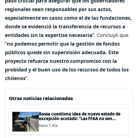
paso crucial para asegurar que los gobernadores
regionales sean responsables por sus actos,
especialmente en casos como el de las fundaciones,
donde se evidenció la transferencia de recursos a
entidades sin la expertise necesaria
”. Concluyó que
“
no podemos permitir que la gestión de fondos
públicos quede sin supervisión adecuada. Este
proyecto refuerza nuestro compromiso con la
probidad y el buen uso de los recursos de todos los
chilenos
”.
Otras noticias relacionadas
Bassa cuestiona idea de nuevo estado de
excepción acotado: “Las FFAA no son
policías”
Hace 1 día