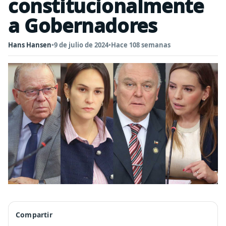
constitucionalmente
a Gobernadores
Hans Hansen
•
9 de julio de 2024
•
Hace 108 semanas
Compartir