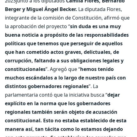
2023junto a los diputados
Camila Flores, Bernardo
Berger y Miguel Ángel Becker.
La diputada Flores,
integrante de la comisión de Constitución, afirmó que
la aprobación del proyecto “
sin duda es una muy
buena noticia a propósito de las responsabilidades
políticas que tenemos que perseguir de aquellos
que han cometido actos graves, delictuales, de
corrupción, faltando a sus obligaciones legales y
constitucionales
”. Agregó que “
hemos tenido
muchos escándalos a lo largo de nuestro país con
distintos gobernadores regionales
”. La
parlamentaria contó que la iniciativa busca “
dejar
explícito en la norma que los gobernadores
regionales también serán objeto de acusación
constitucional. Esto no estaba establecido de esta
manera así, tan tácita como lo estamos dejando