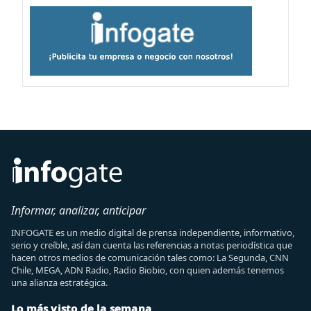
Informar, analizar, anticipar
INFOGATE es un medio digital de prensa independiente, informativo,
serio y creíble, así dan cuenta las referencias a notas periodística que
hacen otros medios de comunicación tales como: La Segunda, CNN
Chile, MEGA, ADN Radio, Radio Biobio, con quien además tenemos
una alianza estratégica.
Lo más visto de la semana