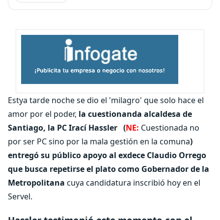
Estya tarde noche se dio el 'milagro' que solo hace el
amor por el poder,
la cuestionanda alcaldesa de
Santiago, la PC Irací Hassler
(
NE:
Cuestionada no
por ser PC sino por la mala gestión en la comuna
)
entregó su público apoyo al exdece Claudio Orrego
que busca repetirse el plato como Gobernador de la
Metropolitana
cuya candidatura inscribió hoy en el
Servel.