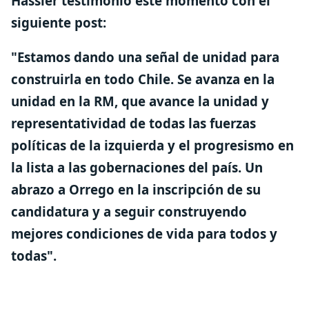
Hassler testimonió este momento con el
siguiente post:
"Estamos dando una señal de unidad para
construirla en todo Chile. Se avanza en la
unidad en la RM, que avance la unidad y
representatividad de todas las fuerzas
políticas de la izquierda y el progresismo en
la lista a las gobernaciones del país. Un
abrazo a Orrego
en la inscripción de su
candidatura y a seguir construyendo
mejores condiciones de vida para todos y
todas".