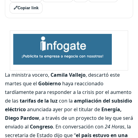
🔗
Copiar link
La ministra vocero,
Camila Vallejo
, descartó este
martes que el
Gobierno
haya reaccionado
tardíamente para responder a la crisis por el aumento
de las
tarifas de la luz
con la
ampliación del subsidio
eléctrico
anunciada ayer por el titular de
Energía,
Diego Pardow
, a través de un proyecto de ley que será
enviado al
Congreso
. En conversación con
24 Horas
, la
secretaria de Estado dijo que “
el país estuvo en una