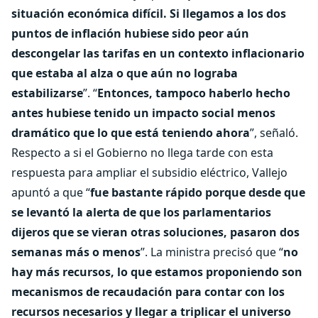
situación económica difícil. Si llegamos a los dos
puntos de inflación hubiese sido peor aún
descongelar las tarifas en un contexto inflacionario
que estaba al alza o que aún no lograba
estabilizarse
”. “
Entonces, tampoco haberlo hecho
antes hubiese tenido un impacto social menos
dramático que lo que está teniendo ahora
”, señaló.
Respecto a si el Gobierno no llega tarde con esta
respuesta para ampliar el subsidio eléctrico, Vallejo
apuntó a que “
fue bastante rápido porque desde que
se levantó la alerta de que los parlamentarios
dijeros que se vieran otras soluciones, pasaron dos
semanas más o menos
”. La ministra precisó que “
no
hay más recursos, lo que estamos proponiendo son
mecanismos de recaudación para contar con los
recursos necesarios y llegar a triplicar el universo