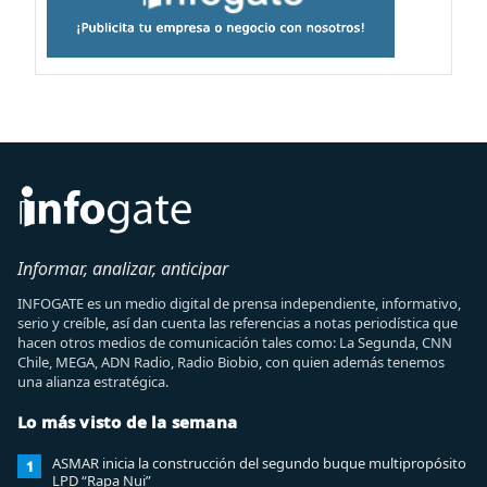
Informar, analizar, anticipar
INFOGATE es un medio digital de prensa independiente, informativo,
serio y creíble, así dan cuenta las referencias a notas periodística que
hacen otros medios de comunicación tales como: La Segunda, CNN
Chile, MEGA, ADN Radio, Radio Biobio, con quien además tenemos
una alianza estratégica.
Lo más visto de la semana
ASMAR inicia la construcción del segundo buque multipropósito
1
LPD “Rapa Nui”