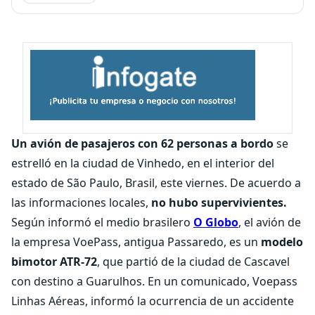
Un avión de pasajeros con 62 personas a bordo
se
estrelló en la ciudad de Vinhedo, en el interior del
estado de São Paulo, Brasil, este viernes. De acuerdo a
las informaciones locales,
no hubo supervivientes.
Según informó el medio brasilero
O Globo
, el avión de
la empresa VoePass, antigua Passaredo, es un
modelo
bimotor ATR-72
, que partió de la ciudad de Cascavel
con destino a Guarulhos. En un comunicado, Voepass
Linhas Aéreas, informó la ocurrencia de un accidente