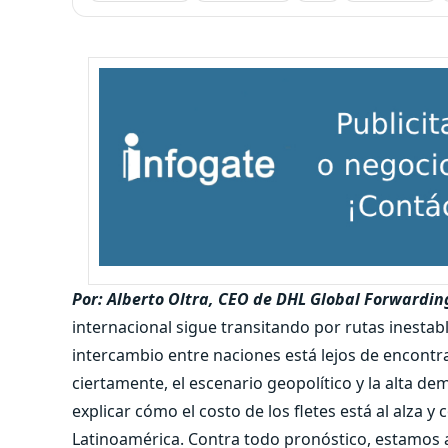
Por: Alberto Oltra, CEO de DHL Global Forwardi
internacional sigue transitando por rutas inestabl
intercambio entre naciones está lejos de encontra
ciertamente, el escenario geopolítico y la alta
explicar cómo el costo de los fletes está al alza 
Latinoamérica. Contra todo pronóstico, estamos 