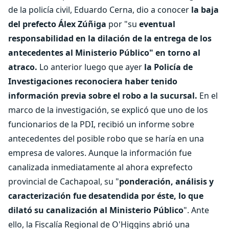
de la policía civil, Eduardo Cerna, dio a conocer
la baja
del prefecto Álex Zúñiga
por "su
eventual
responsabilidad en la dilación de la entrega de los
antecedentes al Ministerio Público" en torno al
atraco.
Lo anterior luego que ayer
la Policía de
Investigaciones reconociera haber tenido
información previa sobre el robo a la sucursal.
En el
marco de la investigación, se explicó que uno de los
funcionarios de la PDI, recibió un informe sobre
antecedentes del posible robo que se haría en una
empresa de valores. Aunque la información fue
canalizada inmediatamente al ahora exprefecto
provincial de Cachapoal, su "
ponderación, análisis y
caracterización fue desatendida por éste, lo que
dilató su canalización al Ministerio Público
". Ante
ello, la Fiscalía Regional de O'Higgins abrió una