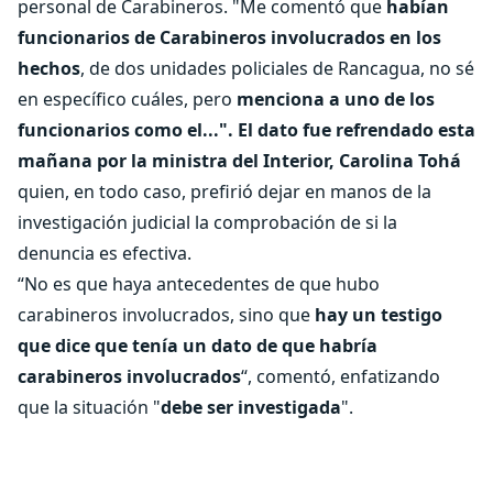
personal de Carabineros. "Me comentó que
habían
funcionarios de Carabineros involucrados en los
hechos
, de dos unidades policiales de Rancagua, no sé
en específico cuáles, pero
menciona a uno de los
funcionarios como el...".
El dato fue refrendado esta
mañana por la ministra del Interior, Carolina Tohá
quien, en todo caso, prefirió dejar en manos de la
investigación judicial la comprobación de si la
denuncia es efectiva.
“No es que haya antecedentes de que hubo
carabineros involucrados, sino que
hay un testigo
que dice que tenía un dato de que habría
carabineros involucrados
“, comentó, enfatizando
que la situación "
debe ser investigada
".