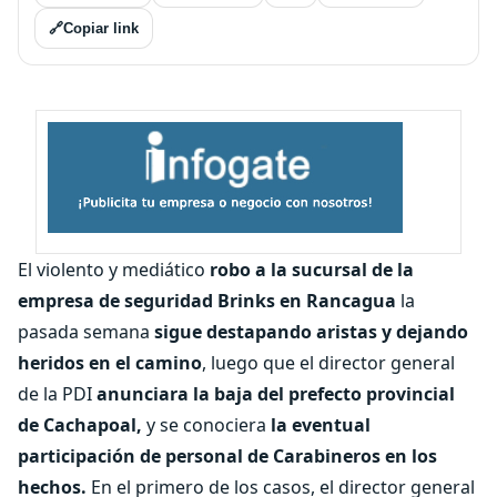
🔗
Copiar link
El violento y mediático
robo a la sucursal de la
empresa de seguridad Brinks en Rancagua
la
pasada semana
sigue destapando aristas y dejando
heridos en el camino
, luego que el director general
de la PDI
anunciara la baja del prefecto provincial
de Cachapoal,
y se conociera
la eventual
participación de personal de Carabineros en los
hechos.
En el primero de los casos, el director general