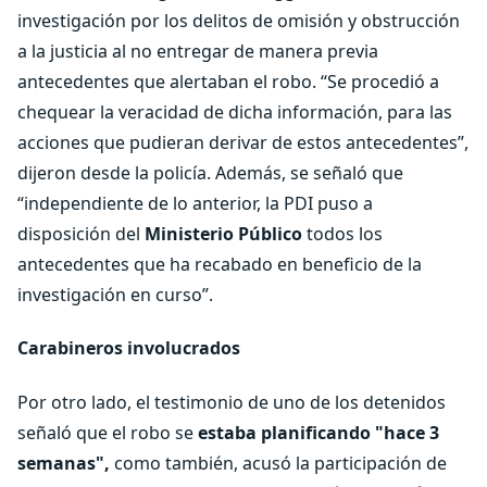
investigación por los delitos de omisión y obstrucción
a la justicia al no entregar de manera previa
antecedentes que alertaban el robo. “Se procedió a
chequear la veracidad de dicha información, para las
acciones que pudieran derivar de estos antecedentes”,
dijeron desde la policía. Además, se señaló que
“independiente de lo anterior, la PDI puso a
disposición del
Ministerio Público
todos los
antecedentes que ha recabado en beneficio de la
investigación en curso”.
Carabineros involucrados
Por otro lado, el testimonio de uno de los detenidos
señaló que el robo se
estaba planificando "hace 3
semanas",
como también, acusó la participación de