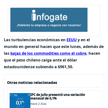
Las turbulencias económicas en
EEUU
y en el
mundo en general hacen que este lunes, además de
las
bajas de los commodities como el cobre
, hacen
que el peso chileno caiga ante el dólar
estadounidense subiendo a $961,50.
Otras noticias relacionadas
IPC de julio presentó una variación
mensual de 0,1%
Hace 2 días