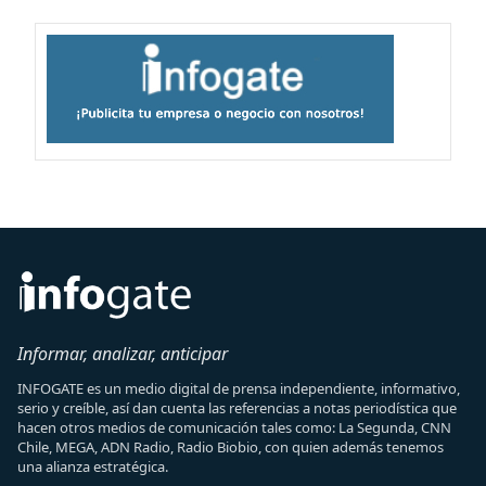
Informar, analizar, anticipar
INFOGATE es un medio digital de prensa independiente, informativo,
serio y creíble, así dan cuenta las referencias a notas periodística que
hacen otros medios de comunicación tales como: La Segunda, CNN
Chile, MEGA, ADN Radio, Radio Biobio, con quien además tenemos
una alianza estratégica.