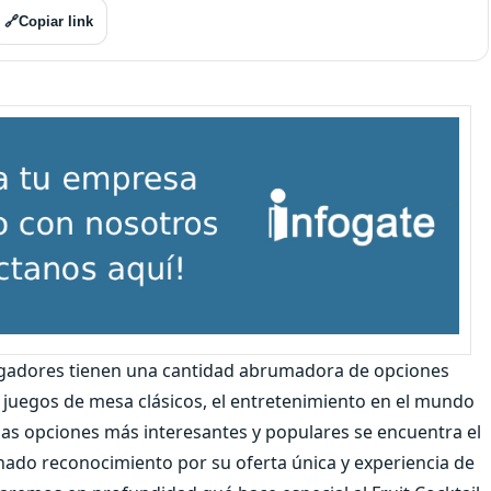
🔗
Copiar link
s jugadores tienen una cantidad abrumadora de opciones
 juegos de mesa clásicos, el entretenimiento en el mundo
 las opciones más interesantes y populares se encuentra el
nado reconocimiento por su oferta única y experiencia de