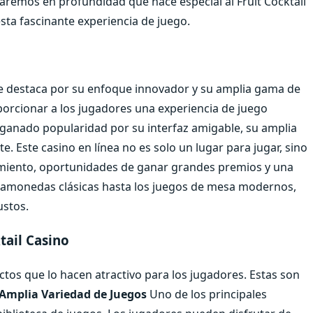
oraremos en profundidad qué hace especial al Fruit Cocktail
ta fascinante experiencia de juego.
se destaca por su enfoque innovador y su amplia gama de
porcionar a los jugadores una experiencia de juego
a ganado popularidad por su interfaz amigable, su amplia
te. Este casino en línea no es solo un lugar para jugar, sino
miento, oportunidades de ganar grandes premios y una
agamonedas clásicas hasta los juegos de mesa modernos,
ustos.
tail Casino
ctos que lo hacen atractivo para los jugadores. Estas son
 Amplia Variedad de Juegos
Uno de los principales