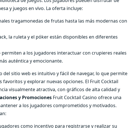
 biblioteca de juegos. Los jugadores pueden disfrutar de
a y juegos en vivo. La oferta incluye:
onales tragamonedas de frutas hasta las más modernas con
ck, la ruleta y el póker están disponibles en diferentes
 permiten a los jugadores interactuar con crupieres reales
 más auténtica y emocionante.
o del sitio web es intuitivo y fácil de navegar, lo que permite
favoritos y explorar nuevas opciones. El Fruit Cocktail
ia visualmente atractiva, con gráficos de alta calidad y
caciones y Promociones
Fruit Cocktail Casino ofrece una
mantener a los jugadores comprometidos y motivados.
an:
gadores como incentivo para registrarse y realizar su