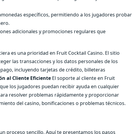
amonedas específicos, permitiendo a los jugadores probar
nero.
iones adicionales y promociones regulares que
era es una prioridad en Fruit Cocktail Casino. El sitio
teger las transacciones y los datos personales de los
ago, incluyendo tarjetas de crédito, billeteras
ón al Cliente Eficiente
El soporte al cliente en Fruit
 que los jugadores puedan recibir ayuda en cualquier
para resolver problemas rápidamente y proporcionar
miento del casino, bonificaciones o problemas técnicos.
un proceso sencillo. Aquí te presentamos los pasos