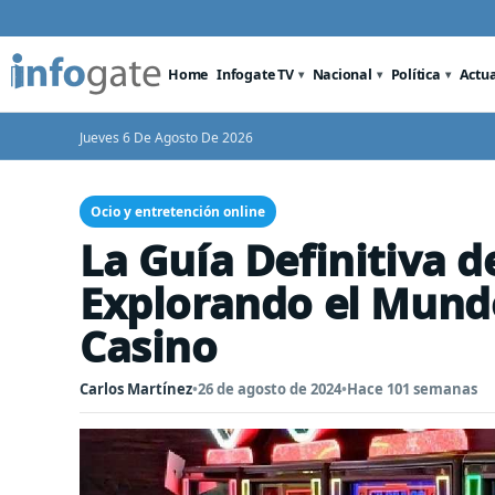
Home
Infogate TV
Nacional
Política
Actu
Jueves 6 De Agosto De 2026
Ocio y entretención online
La Guía Definitiva d
Explorando el Mundo
Casino
Carlos Martínez
•
26 de agosto de 2024
•
Hace 101 semanas