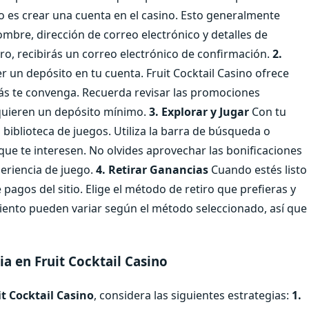
o es crear una cuenta en el casino. Esto generalmente
bre, dirección de correo electrónico y detalles de
ro, recibirás un correo electrónico de confirmación.
2.
 un depósito en tu cuenta. Fruit Cocktail Casino ofrece
más te convenga. Recuerda revisar las promociones
quieren un depósito mínimo.
3. Explorar y Jugar
Con tu
biblioteca de juegos. Utiliza la barra de búsqueda o
que te interesen. No olvides aprovechar las bonificaciones
eriencia de juego.
4. Retirar Ganancias
Cuando estés listo
e pagos del sitio. Elige el método de retiro que prefieras y
iento pueden variar según el método seleccionado, así que
a en Fruit Cocktail Casino
it Cocktail Casino
, considera las siguientes estrategias:
1.