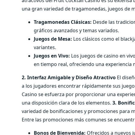
atractivos del Fruit Cocktail Casino es su extensa
una gran variedad de tragamonedas, juegos de mes
Tragamonedas Clásicas:
Desde las tradici
gráficos avanzados y temas variados.
Juegos de Mesa:
Los clásicos como el blackja
variantes.
Juegos en Vivo:
Los juegos de casino en vivo
en tiempo real, ofreciendo una experiencia
2. Interfaz Amigable y Diseño Atractivo
El diseñ
a los jugadores encontrar rápidamente sus juegos 
Casino se esfuerza por proporcionar una experienc
una disposición clara de los elementos.
3. Bonifi
variedad de bonificaciones y promociones para 
Entre las promociones más comunes se encuentr
Bonos de Bienvenida:
Ofrecidos a nuevos ju