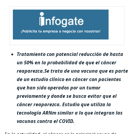
Tratamiento con potencial reducción de hasta
un 50% en la probabilidad de que el cáncer
reaparezca.
Se trata de una vacuna que es parte
de un estudio clínico en cáncer con pacientes
que han s
ido operados por un tumor
previamente y donde se busca evitar que el
cáncer reaparezca. Estudio que utiliza la
tecnología ARNm similar a lo que integran las
vacunas contra el COVID.