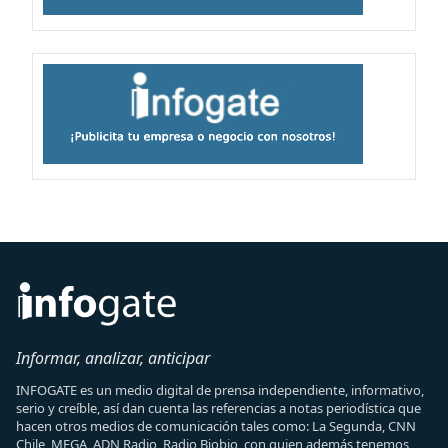
Informar, analizar, anticipar
INFOGATE es un medio digital de prensa independiente, informativo,
serio y creíble, así dan cuenta las referencias a notas periodística que
hacen otros medios de comunicación tales como: La Segunda, CNN
Chile, MEGA, ADN Radio, Radio Biobio, con quien además tenemos