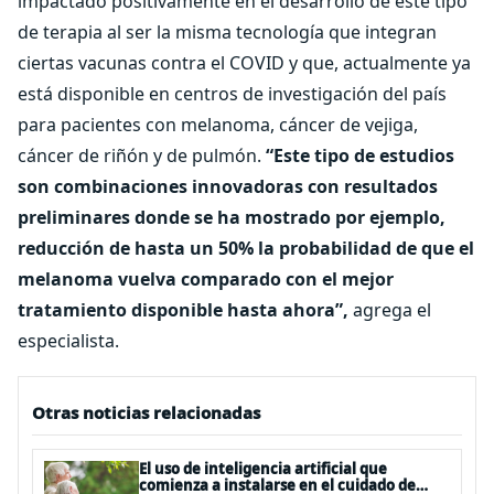
impactado positivamente en el desarrollo de este tipo
de terapia al ser la misma tecnología que integran
ciertas vacunas contra el COVID y que, actualmente ya
está disponible en centros de investigación del país
para pacientes con melanoma, cáncer de vejiga,
cáncer de riñón y de pulmón.
“Este tipo de estudios
son combinaciones innovadoras con resultados
preliminares donde se ha mostrado por ejemplo,
reducción de hasta un 50% la probabilidad de que el
melanoma vuelva comparado con el mejor
tratamiento disponible hasta ahora”,
agrega el
especialista.
Otras noticias relacionadas
El uso de inteligencia artificial que
comienza a instalarse en el cuidado de