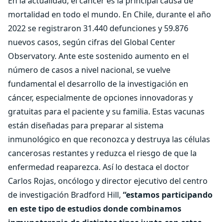
En la actualidad, el cáncer es la principal causa de
mortalidad en todo el mundo. En Chile, durante el año
2022 se registraron 31.440 defunciones y 59.876
nuevos casos, según cifras del Global Center
Observatory. Ante este sostenido aumento en el
número de casos a nivel nacional, se vuelve
fundamental el desarrollo de la investigación en
cáncer, especialmente de opciones innovadoras y
gratuitas para el paciente y su familia. Estas vacunas
están diseñadas para preparar al sistema
inmunológico en que reconozca y destruya las células
cancerosas restantes y reduzca el riesgo de que la
enfermedad reaparezca. Así lo destaca el doctor
Carlos Rojas, oncólogo y director ejecutivo del centro
de investigación Bradford Hill,
“estamos participando
en este tipo de estudios donde combinamos