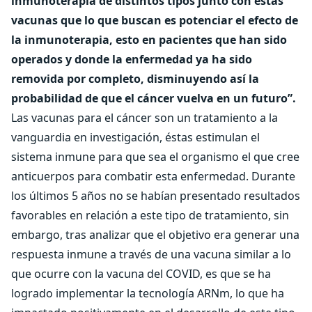
inmunoterapia de distintos tipos junto con estas
vacunas que lo que buscan es potenciar el efecto de
la inmunoterapia, esto en pacientes que han sido
operados y donde la enfermedad ya ha sido
removida por completo, disminuyendo así la
probabilidad de que el cáncer vuelva en un futuro”.
Las vacunas para el cáncer son un tratamiento a la
vanguardia en investigación, éstas estimulan el
sistema inmune para que sea el organismo el que cree
anticuerpos para combatir esta enfermedad. Durante
los últimos 5 años no se habían presentado resultados
favorables en relación a este tipo de tratamiento, sin
embargo, tras analizar que el objetivo era generar una
respuesta inmune a través de una vacuna similar a lo
que ocurre con la vacuna del COVID, es que se ha
logrado implementar la tecnología ARNm, lo que ha