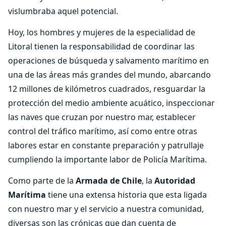
vislumbraba aquel potencial.
Hoy, los hombres y mujeres de la especialidad de
Litoral tienen la responsabilidad de coordinar las
operaciones de búsqueda y salvamento marítimo en
una de las áreas más grandes del mundo, abarcando
12 millones de kilómetros cuadrados, resguardar la
protección del medio ambiente acuático, inspeccionar
las naves que cruzan por nuestro mar, establecer
control del tráfico marítimo, así como entre otras
labores estar en constante preparación y patrullaje
cumpliendo la importante labor de Policía Marítima.
Como parte de la
Armada de Chile
, la
Autoridad
Marítima
tiene una extensa historia que esta ligada
con nuestro mar y el servicio a nuestra comunidad,
diversas son las crónicas que dan cuenta de