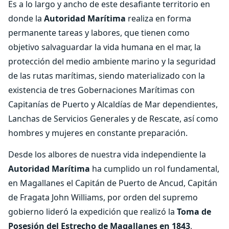
Es a lo largo y ancho de este desafiante territorio en
donde la
Autoridad Marítima
realiza en forma
permanente tareas y labores, que tienen como
objetivo salvaguardar la vida humana en el mar, la
protección del medio ambiente marino y la seguridad
de las rutas marítimas, siendo materializado con la
existencia de tres Gobernaciones Marítimas con
Capitanías de Puerto y Alcaldías de Mar dependientes,
Lanchas de Servicios Generales y de Rescate, así como
hombres y mujeres en constante preparación.
Desde los albores de nuestra vida independiente la
Autoridad Marítima
ha cumplido un rol fundamental,
en Magallanes el Capitán de Puerto de Ancud, Capitán
de Fragata John Williams, por orden del supremo
gobierno lideró la expedición que realizó la
Toma de
Posesión del Estrecho de Magallanes en 1843
,