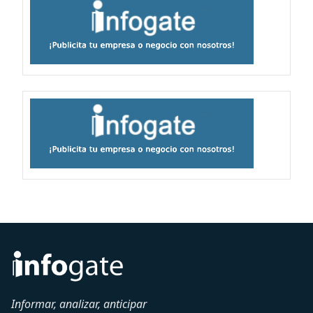
Informar, analizar, anticipar