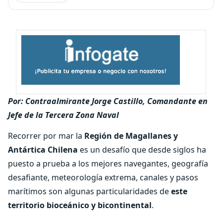
Por: Contraalmirante Jorge Castillo, Comandante en
Jefe de la Tercera Zona Naval
Recorrer por mar la
Región de Magallanes y
Antártica Chilena
es un desafío que desde siglos ha
puesto a prueba a los mejores navegantes, geografía
desafiante, meteorología extrema, canales y pasos
marítimos son algunas particularidades de
este
territorio bioceánico y bicontinental
.