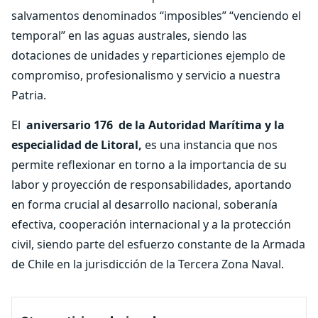
salvamentos denominados “imposibles” “venciendo el
temporal” en las aguas australes, siendo las
dotaciones de unidades y reparticiones ejemplo de
compromiso, profesionalismo y servicio a nuestra
Patria.
El
aniversario 176
de la Autoridad Marítima y la
especialidad de Litoral,
es una instancia que nos
permite reflexionar en torno a la importancia de su
labor y proyección de responsabilidades, aportando
en forma crucial al desarrollo nacional, soberanía
efectiva, cooperación internacional y a la protección
civil, siendo parte del esfuerzo constante de la Armada
de Chile en la jurisdicción de la Tercera Zona Naval.