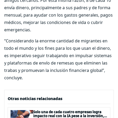
amigos cercanos. Por esta misma razón, 8 de cada 10
envía dinero, principalmente a sus padres y de forma
mensual, para ayudar con los gastos generales, pagos
médicos, mejorar las condiciones de vida o cubrir
emergencias.
“Considerando la enorme cantidad de migrantes en
todo el mundo y los fines para los que usan el dinero,
es imperativo seguir trabajando en impulsar sistemas
y plataformas de envío de remesas que eliminen las
trabas y promuevan la inclusión financiera global”,
concluye.
Otras noticias relacionadas
Solo una de cada cuatro empresas logra
impacto real con la IA pese a la inversión,