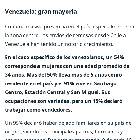
Venezuela: gran mayoría
Con una masiva presencia en el país, especialmente en
la zona centro, los envíos de remesas desde Chile a
Venezuela han tenido un notorio crecimiento.
En el caso específico de los venezolanos, un 54%
corresponde a mujeres con una edad promedio de
34 años. Más del 50% lleva más de 5 años como
residente en el país y el 91% vive en Santiago
Centro, Estación Central y San Miguel. Sus
ocupaciones son variadas, pero un 15% declaró
trabajar como vendedores.
Un 95% declaró haber dejado familiares en su país de
origen, siendo los principales padres, hermanos y