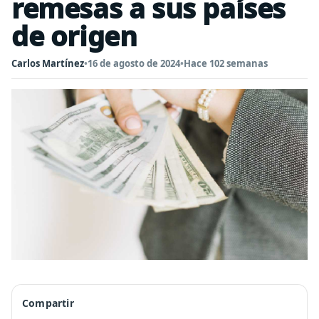
remesas a sus países
de origen
Carlos Martínez
•
16 de agosto de 2024
•
Hace 102 semanas
Compartir