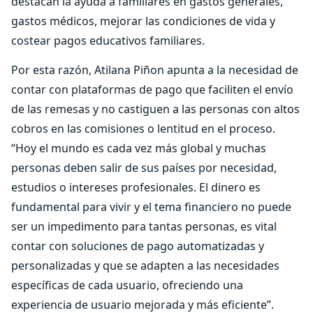
destacan la ayuda a familiares en gastos generales,
gastos médicos, mejorar las condiciones de vida y
costear pagos educativos familiares.
Por esta razón, Atilana Piñon apunta a la necesidad de
contar con plataformas de pago que faciliten el envío
de las remesas y no castiguen a las personas con altos
cobros en las comisiones o lentitud en el proceso.
“Hoy el mundo es cada vez más global y muchas
personas deben salir de sus países por necesidad,
estudios o intereses profesionales. El dinero es
fundamental para vivir y el tema financiero no puede
ser un impedimento para tantas personas, es vital
contar con soluciones de pago automatizadas y
personalizadas y que se adapten a las necesidades
específicas de cada usuario, ofreciendo una
experiencia de usuario mejorada y más eficiente”.