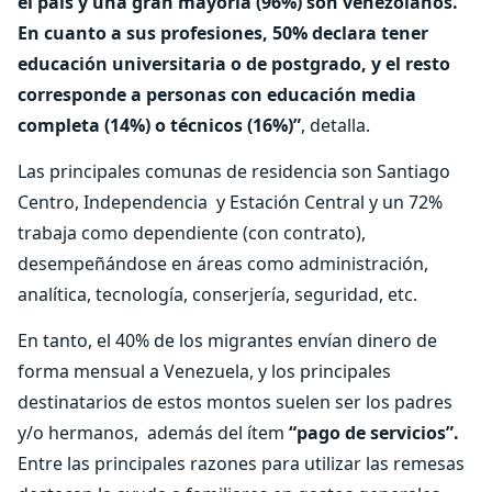
el país y una gran mayoría (96%) son venezolanos.
En cuanto a sus profesiones, 50% declara tener
educación universitaria o de postgrado, y el resto
corresponde a personas con educación media
completa (14%) o técnicos (16%)”
, detalla.
Las principales comunas de residencia son Santiago
Centro, Independencia y Estación Central y un 72%
trabaja como dependiente (con contrato),
desempeñándose en áreas como administración,
analítica, tecnología, conserjería, seguridad, etc.
En tanto, el 40% de los migrantes envían dinero de
forma mensual a Venezuela, y los principales
destinatarios de estos montos suelen ser los padres
y/o hermanos, además del ítem
“pago de servicios”.
Entre las principales razones para utilizar las remesas