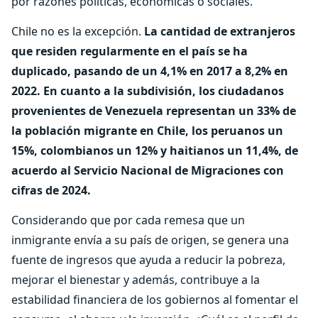
por razones políticas, económicas o sociales.
Chile no es la excepción.
La cantidad de extranjeros
que residen regularmente en el país se ha
duplicado, pasando de un 4,1% en 2017 a 8,2% en
2022. En cuanto a la subdivisión, los ciudadanos
provenientes de Venezuela representan un 33% de
la población migrante en Chile, los peruanos un
15%, colombianos un 12% y haitianos un 11,4%, de
acuerdo al Servicio Nacional de Migraciones con
cifras de 2024.
Considerando que por cada remesa que un
inmigrante envía a su país de origen, se genera una
fuente de ingresos que ayuda a reducir la pobreza,
mejorar el bienestar y además, contribuye a la
estabilidad financiera de los gobiernos al fomentar el