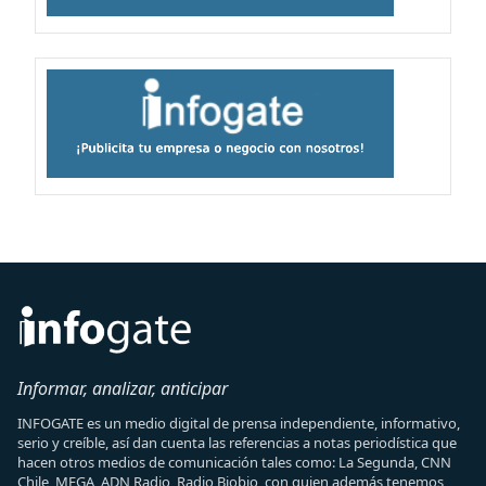
Informar, analizar, anticipar
INFOGATE es un medio digital de prensa independiente, informativo,
serio y creíble, así dan cuenta las referencias a notas periodística que
hacen otros medios de comunicación tales como: La Segunda, CNN
Chile, MEGA, ADN Radio, Radio Biobio, con quien además tenemos