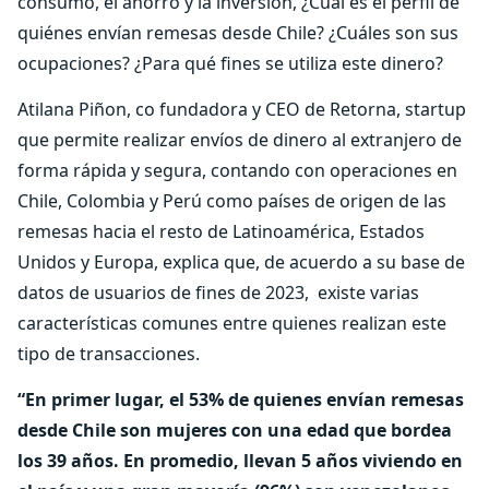
consumo, el ahorro y la inversión, ¿Cuál es el perfil de
quiénes envían remesas desde Chile? ¿Cuáles son sus
ocupaciones? ¿Para qué fines se utiliza este dinero?
Atilana Piñon, co fundadora y CEO de Retorna, startup
que permite realizar envíos de dinero al extranjero de
forma rápida y segura, contando con operaciones en
Chile, Colombia y Perú como países de origen de las
remesas hacia el resto de Latinoamérica, Estados
Unidos y Europa, explica que, de acuerdo a su base de
datos de usuarios de fines de 2023, existe varias
características comunes entre quienes realizan este
tipo de transacciones.
“En primer lugar, el 53% de quienes envían remesas
desde Chile son mujeres con una edad que bordea
los 39 años. En promedio, llevan 5 años viviendo en