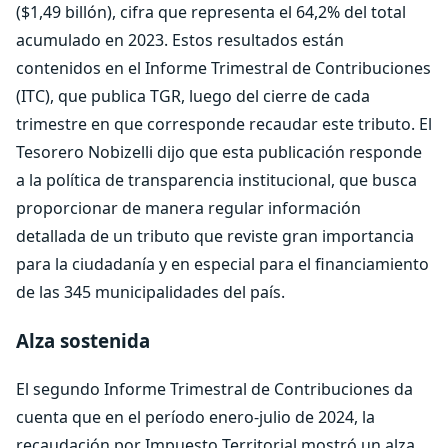
($1,49 billón), cifra que representa el 64,2% del total
acumulado en 2023. Estos resultados están
contenidos en el Informe Trimestral de Contribuciones
(ITC), que publica TGR, luego del cierre de cada
trimestre en que corresponde recaudar este tributo. El
Tesorero Nobizelli dijo que esta publicación responde
a la política de transparencia institucional, que busca
proporcionar de manera regular información
detallada de un tributo que reviste gran importancia
para la ciudadanía y en especial para el financiamiento
de las 345 municipalidades del país.
Alza sostenida
El segundo Informe Trimestral de Contribuciones da
cuenta que en el período enero-julio de 2024, la
recaudación por Impuesto Territorial mostró un alza