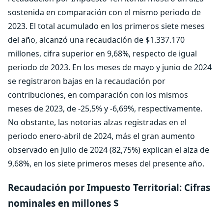
sostenida en comparación con el mismo periodo de
2023. El total acumulado en los primeros siete meses
del año, alcanzó una recaudación de $1.337.170
millones, cifra superior en 9,68%, respecto de igual
periodo de 2023. En los meses de mayo y junio de 2024
se registraron bajas en la recaudación por
contribuciones, en comparación con los mismos
meses de 2023, de -25,5% y -6,69%, respectivamente.
No obstante, las notorias alzas registradas en el
periodo enero-abril de 2024, más el gran aumento
observado en julio de 2024 (82,75%) explican el alza de
9,68%, en los siete primeros meses del presente año.
Recaudación por Impuesto Territorial: Cifras
nominales en millones $