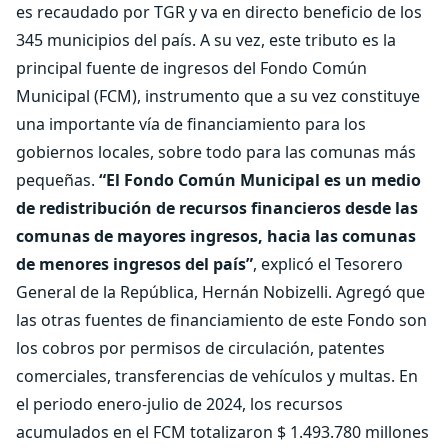
es recaudado por TGR y va en directo beneficio de los
345 municipios del país. A su vez, este tributo es la
principal fuente de ingresos del Fondo Común
Municipal (FCM), instrumento que a su vez constituye
una importante vía de financiamiento para los
gobiernos locales, sobre todo para las comunas más
pequeñas.
“El Fondo Común Municipal es un medio
de redistribución de recursos financieros desde las
comunas de mayores ingresos, hacia las comunas
de menores ingresos del país”
, explicó el Tesorero
General de la República, Hernán Nobizelli. Agregó que
las otras fuentes de financiamiento de este Fondo son
los cobros por permisos de circulación, patentes
comerciales, transferencias de vehículos y multas. En
el periodo enero-julio de 2024, los recursos
acumulados en el FCM totalizaron $ 1.493.780 millones