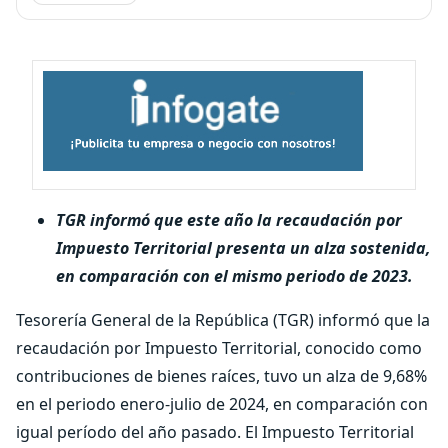
TGR informó que este año la recaudación por
Impuesto Territorial presenta un alza sostenida,
en comparación con el mismo periodo de 2023.
Tesorería General de la República (TGR) informó que la
recaudación por Impuesto Territorial, conocido como
contribuciones de bienes raíces, tuvo un alza de 9,68%
en el periodo enero-julio de 2024, en comparación con
igual período del año pasado. El Impuesto Territorial