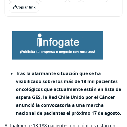
🔗
Copiar link
Tras la alarmante situación que se ha
visibilizado sobre los más de 18 mil pacientes
oncológicos que actualmente están en lista de
espera GES, la Red Chile Unido por el Cáncer
anunció la convocatoria a una marcha
nacional de pacientes el próximo 17 de agosto.
Actualmente 18.188 pacientes oncológicos están en