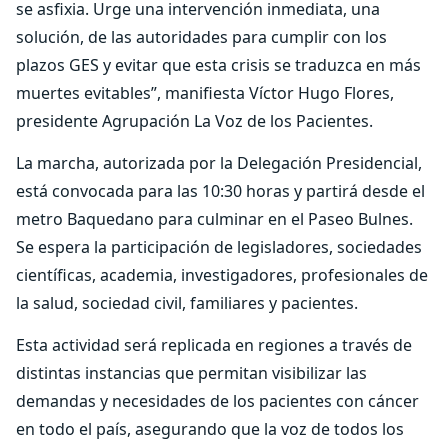
se asfixia. Urge una intervención inmediata, una
solución, de las autoridades para cumplir con los
plazos GES y evitar que esta crisis se traduzca en más
muertes evitables”, manifiesta Víctor Hugo Flores,
presidente Agrupación La Voz de los Pacientes.
La marcha, autorizada por la Delegación Presidencial,
está convocada para las 10:30 horas y partirá desde el
metro Baquedano para culminar en el Paseo Bulnes.
Se espera la participación de legisladores, sociedades
científicas, academia, investigadores, profesionales de
la salud, sociedad civil, familiares y pacientes.
Esta actividad será replicada en regiones a través de
distintas instancias que permitan visibilizar las
demandas y necesidades de los pacientes con cáncer
en todo el país, asegurando que la voz de todos los