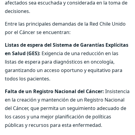
afectados sea escuchada y considerada en la toma de
decisiones.
Entre las principales demandas de la Red Chile Unido
por el Cáncer se encuentran:
Listas de espera del Sistema de Garantías Explícitas
en Salud (GES):
Exigencia de una reducción en las
listas de espera para diagnósticos en oncología,
garantizando un acceso oportuno y equitativo para
todos los pacientes.
Falta de un Registro Nacional del Cáncer:
Insistencia
en la creación y mantención de un Registro Nacional
del Cáncer, que permita un seguimiento adecuado de
los casos y una mejor planificación de políticas
públicas y recursos para esta enfermedad.