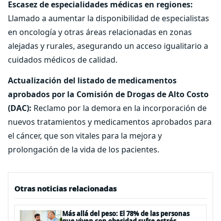
Escasez de especialidades médicas en regiones:
Llamado a aumentar la disponibilidad de especialistas
en oncología y otras áreas relacionadas en zonas
alejadas y rurales, asegurando un acceso igualitario a
cuidados médicos de calidad.
Actualización del listado de medicamentos
aprobados por la Comisión de Drogas de Alto Costo
(DAC):
Reclamo por la demora en la incorporación de
nuevos tratamientos y medicamentos aprobados para
el cáncer, que son vitales para la mejora y
prolongación de la vida de los pacientes.
Otras noticias relacionadas
Más allá del peso: El 78% de las personas