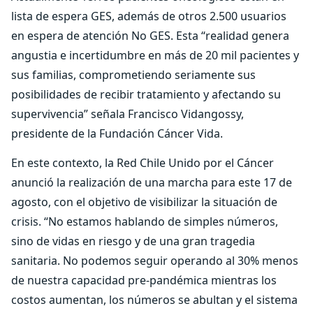
lista de espera GES, además de otros 2.500 usuarios
en espera de atención No GES. Esta “realidad genera
angustia e incertidumbre en más de 20 mil pacientes y
sus familias, comprometiendo seriamente sus
posibilidades de recibir tratamiento y afectando su
supervivencia” señala Francisco Vidangossy,
presidente de la Fundación Cáncer Vida.
En este contexto, la Red Chile Unido por el Cáncer
anunció la realización de una marcha para este 17 de
agosto, con el objetivo de visibilizar la situación de
crisis. “No estamos hablando de simples números,
sino de vidas en riesgo y de una gran tragedia
sanitaria. No podemos seguir operando al 30% menos
de nuestra capacidad pre-pandémica mientras los
costos aumentan, los números se abultan y el sistema