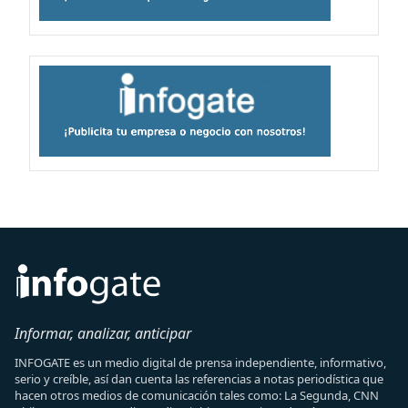
Informar, analizar, anticipar
INFOGATE es un medio digital de prensa independiente, informativo,
serio y creíble, así dan cuenta las referencias a notas periodística que
hacen otros medios de comunicación tales como: La Segunda, CNN