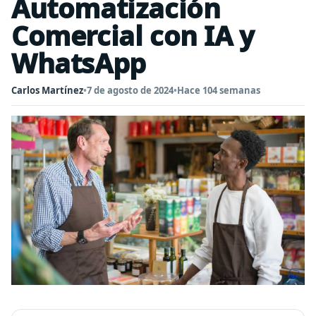
Automatización
Comercial con IA y
WhatsApp
Carlos Martínez
•
7 de agosto de 2024
•
Hace 104 semanas