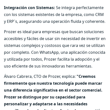
Integración con Sistemas:
Se integra perfectamente
con los sistemas existentes de la empresa, como CRM
y ERP´s, asegurando una operación fluida y coherente.
Prozer es ideal para empresas que buscan soluciones
accesibles y fáciles de usar sin necesidad de invertir en
sistemas complejos y costosos que rara vez se utilizan
por completo. Con WhatsApp, una aplicación conocida
y utilizada por todos, Prozer facilita la adopción y el
uso eficiente de sus innovadoras herramientas.
Álvaro Cabrera, CTO de Prozer, explica:
"Creemos
firmemente que nuestra tecnología puede marcar
una diferencia significativa en el sector comercial.
Prozer se distingue por su capacidad para
personalizar y adaptarse a las necesidades