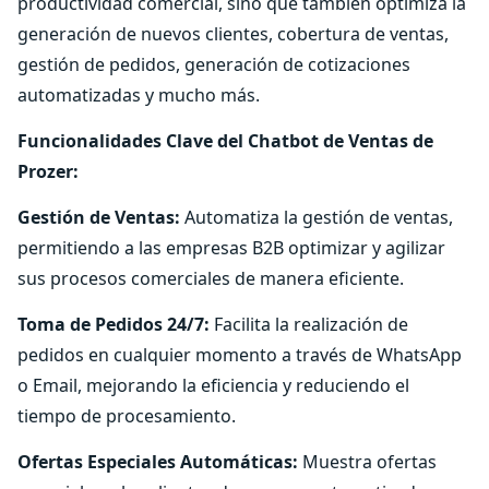
productividad comercial, sino que también optimiza la
generación de nuevos clientes, cobertura de ventas,
gestión de pedidos, generación de cotizaciones
automatizadas y mucho más.
Funcionalidades Clave del Chatbot de Ventas de
Prozer:
Gestión de Ventas:
Automatiza la gestión de ventas,
permitiendo a las empresas B2B optimizar y agilizar
sus procesos comerciales de manera eficiente.
Toma de Pedidos 24/7:
Facilita la realización de
pedidos en cualquier momento a través de WhatsApp
o Email, mejorando la eficiencia y reduciendo el
tiempo de procesamiento.
Ofertas Especiales Automáticas:
Muestra ofertas