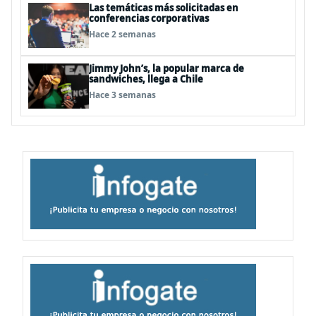
Las temáticas más solicitadas en
conferencias corporativas
Hace 2 semanas
Jimmy John’s, la popular marca de
sandwiches, llega a Chile
Hace 3 semanas