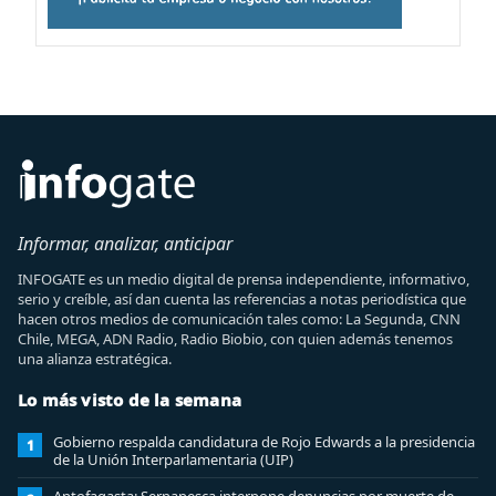
Informar, analizar, anticipar
INFOGATE es un medio digital de prensa independiente, informativo,
serio y creíble, así dan cuenta las referencias a notas periodística que
hacen otros medios de comunicación tales como: La Segunda, CNN
Chile, MEGA, ADN Radio, Radio Biobio, con quien además tenemos
una alianza estratégica.
Lo más visto de la semana
Gobierno respalda candidatura de Rojo Edwards a la presidencia
1
de la Unión Interparlamentaria (UIP)