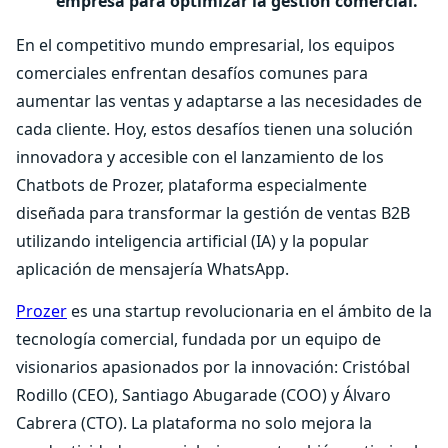
empresa para optimizar la gestión comercial.
En el competitivo mundo empresarial, los equipos
comerciales enfrentan desafíos comunes para
aumentar las ventas y adaptarse a las necesidades de
cada cliente. Hoy, estos desafíos tienen una solución
innovadora y accesible con el lanzamiento de los
Chatbots de Prozer, plataforma especialmente
diseñada para transformar la gestión de ventas B2B
utilizando inteligencia artificial (IA) y la popular
aplicación de mensajería WhatsApp.
Prozer
es una startup revolucionaria en el ámbito de la
tecnología comercial, fundada por un equipo de
visionarios apasionados por la innovación: Cristóbal
Rodillo (CEO), Santiago Abugarade (COO) y Álvaro
Cabrera (CTO). La plataforma no solo mejora la