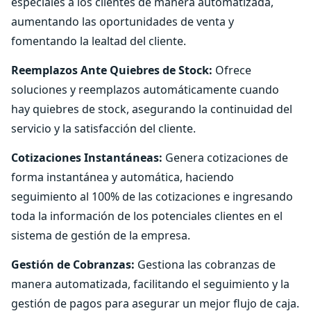
especiales a los clientes de manera automatizada,
aumentando las oportunidades de venta y
fomentando la lealtad del cliente.
Reemplazos Ante Quiebres de Stock:
Ofrece
soluciones y reemplazos automáticamente cuando
hay quiebres de stock, asegurando la continuidad del
servicio y la satisfacción del cliente.
Cotizaciones Instantáneas:
Genera cotizaciones de
forma instantánea y automática, haciendo
seguimiento al 100% de las cotizaciones e ingresando
toda la información de los potenciales clientes en el
sistema de gestión de la empresa.
Gestión de Cobranzas:
Gestiona las cobranzas de
manera automatizada, facilitando el seguimiento y la
gestión de pagos para asegurar un mejor flujo de caja.