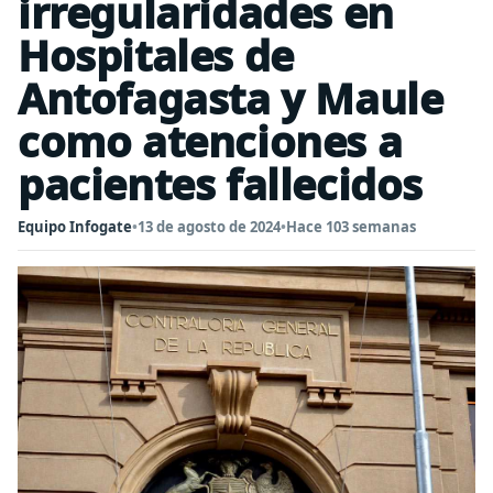
irregularidades en
Hospitales de
Antofagasta y Maule
como atenciones a
pacientes fallecidos
Equipo Infogate
•
13 de agosto de 2024
•
Hace 103 semanas