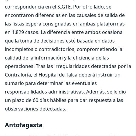
correspondencia en el SIGTE. Por otro lado, se
encontraron diferencias en las causales de salida de
las listas espera consignadas en ambas plataformas
en 1.829 casos. La diferencia entre ambos ocasiona
que la toma de decisiones esté basada en datos
incompletos o contradictorios, comprometiendo la
calidad de la información y la eficiencia de las
operaciones. Tras las irregularidades detectadas por la
Contraloría, el Hospital de Talca deberá instruir un
sumario para determinar las eventuales
responsabilidades administrativas. Además, se le dio
un plazo de 60 días hábiles para dar respuesta a las
observaciones detectadas.
Antofagasta