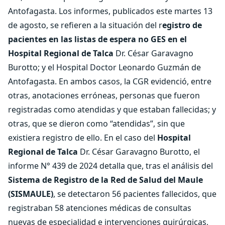
Antofagasta. Los informes, publicados este martes 13
de agosto, se refieren a la situación del r
egistro de
pacientes en las listas de espera no GES en el
Hospital Regional de Talca
Dr. César Garavagno
Burotto; y el Hospital Doctor Leonardo Guzmán de
Antofagasta. En ambos casos, la CGR evidenció, entre
otras, anotaciones erróneas, personas que fueron
registradas como atendidas y que estaban fallecidas; y
otras, que se dieron como “atendidas”, sin que
existiera registro de ello. En el caso del
Hospital
Regional de Talca
Dr. César Garavagno Burotto, el
informe N° 439 de 2024 detalla que, tras el análisis del
Sistema de Registro de la Red de Salud del Maule
(SISMAULE)
, se detectaron 56 pacientes fallecidos, que
registraban 58 atenciones médicas de consultas
nuevas de especialidad e intervenciones quirúrgicas,