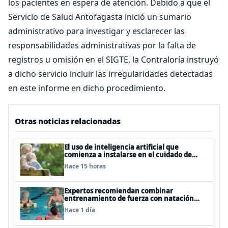
los pacientes en espera de atención. Debido a que el
Servicio de Salud Antofagasta inició un sumario
administrativo para investigar y esclarecer las
responsabilidades administrativas por la falta de
registros u omisión en el SIGTE, la Contraloría instruyó
a dicho servicio incluir las irregularidades detectadas
en este informe en dicho procedimiento.
Otras noticias relacionadas
El uso de inteligencia artificial que
comienza a instalarse en el cuidado de
personas mayores
Hace 15 horas
Expertos recomiendan combinar
entrenamiento de fuerza con natación
para fortalecer la salud
Hace 1 día