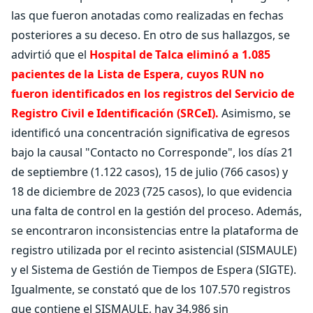
las que fueron anotadas como realizadas en fechas
posteriores a su deceso. En otro de sus hallazgos, se
advirtió que el
Hospital de Talca eliminó a 1.085
pacientes de la Lista de Espera, cuyos RUN no
fueron identificados en los registros del Servicio de
Registro Civil e Identificación (SRCeI).
Asimismo, se
identificó una concentración significativa de egresos
bajo la causal "Contacto no Corresponde", los días 21
de septiembre (1.122 casos), 15 de julio (766 casos) y
18 de diciembre de 2023 (725 casos), lo que evidencia
una falta de control en la gestión del proceso. Además,
se encontraron inconsistencias entre la plataforma de
registro utilizada por el recinto asistencial (SISMAULE)
y el Sistema de Gestión de Tiempos de Espera (SIGTE).
Igualmente, se constató que de los 107.570 registros
que contiene el SISMAULE, hay 34.986 sin