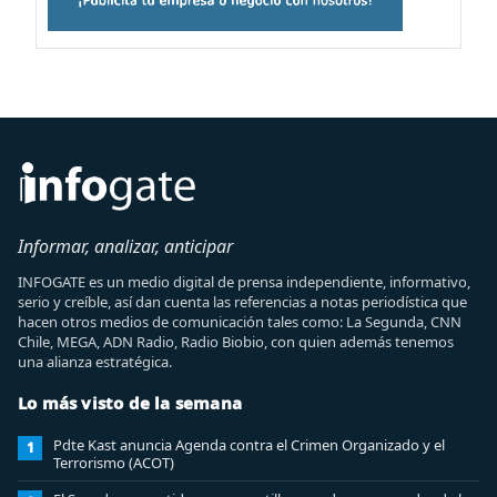
Informar, analizar, anticipar
INFOGATE es un medio digital de prensa independiente, informativo,
serio y creíble, así dan cuenta las referencias a notas periodística que
hacen otros medios de comunicación tales como: La Segunda, CNN
Chile, MEGA, ADN Radio, Radio Biobio, con quien además tenemos
una alianza estratégica.
Lo más visto de la semana
Pdte Kast anuncia Agenda contra el Crimen Organizado y el
1
Terrorismo (ACOT)