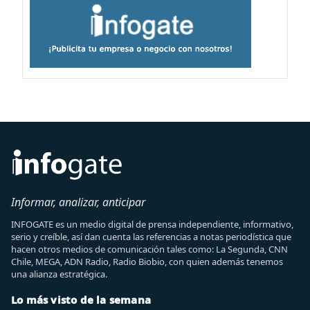
Informar, analizar, anticipar
INFOGATE es un medio digital de prensa independiente, informativo,
serio y creíble, así dan cuenta las referencias a notas periodística que
hacen otros medios de comunicación tales como: La Segunda, CNN
Chile, MEGA, ADN Radio, Radio Biobio, con quien además tenemos
una alianza estratégica.
Lo más visto de la semana