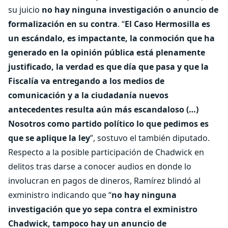
su juicio
no hay ninguna investigación o anuncio de
formalización en su contra
. “
El Caso Hermosilla es
un escándalo, es impactante, la conmoción que ha
generado en la opinión pública está plenamente
justificado, la verdad es que día que pasa y que la
Fiscalía va entregando a los medios de
comunicación y a la ciudadanía nuevos
antecedentes resulta aún más escandaloso (…)
Nosotros como partido político lo que pedimos es
que se aplique la ley
”, sostuvo el también diputado.
Respecto a la posible participación de Chadwick en
delitos tras darse a conocer audios en donde lo
involucran en pagos de dineros, Ramírez blindó al
exministro indicando que “
no hay ninguna
investigación que yo sepa contra el exministro
Chadwick, tampoco hay un anuncio de