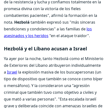
de la resistencia y lucha y confiamos totalmente en la
promesa divina con la victoria de los fieles
combatientes pacientes", afirmó la formación en la
nota.
Hezbolá
también expresó sus "más sinceras
bendiciones y condolencias" a las familias de
los
asesinados y los heridos
"en el ataque traidor".
Hezbolá y el Líbano acusan a Israel
Ya ayer por la noche, tanto Hezbolá como el Ministerio
de Exteriores del Líbano atribuyeron individualmente
a
Israel
la explosión masiva de los buscapersonas (un
tipo de dispositivo que también se conoce como bíper
o mensáfono). Y la consideraron una "agresión
criminal que también tuvo como objetivo a civiles y
que mató a varias personas". "Esta escalada israelí
grave y deliberada coincide con amenazas israelíes de