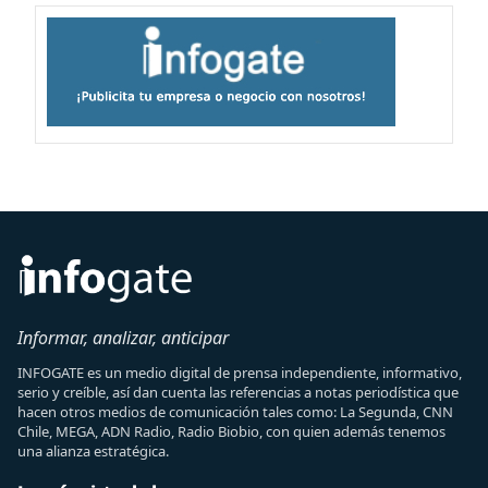
Informar, analizar, anticipar
INFOGATE es un medio digital de prensa independiente, informativo,
serio y creíble, así dan cuenta las referencias a notas periodística que
hacen otros medios de comunicación tales como: La Segunda, CNN
Chile, MEGA, ADN Radio, Radio Biobio, con quien además tenemos
una alianza estratégica.