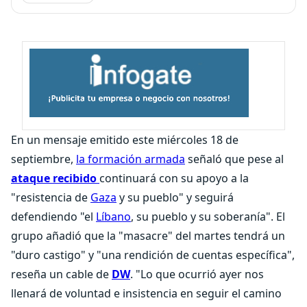
En un mensaje emitido este miércoles 18 de
septiembre,
la formación armada
señaló que pese al
ataque recibido
continuará con su apoyo a la
"resistencia de
Gaza
y su pueblo" y seguirá
defendiendo "el
Líbano
, su pueblo y su soberanía". El
grupo añadió que la "masacre" del martes tendrá un
"duro castigo" y "una rendición de cuentas específica",
reseña un cable de
DW
. "Lo que ocurrió ayer nos
llenará de voluntad e insistencia en seguir el camino