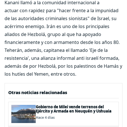
Kanani llamó a la comunidad internacional a
actuar con rapidez para "hacer frente a la impunidad
de las autoridades criminales sionistas" de Israel, su
acérrimo enemigo. Irán es uno de los principales
aliados de Hezbolá, grupo al que ha apoyado
financieramente y con armamento desde los años 80.
Teherán, además, capitanea el llamado 'Eje de la
resistencia', una alianza informal anti israelí formada,
además de por Hezbolá, por los palestinos de Hamás y
los hutíes del Yemen, entre otros.
Otras noticias relacionadas
Gobierno de Milei vende terrenos del
Ejército y Armada en Neuquén y Ushuaia
Hace 4 días