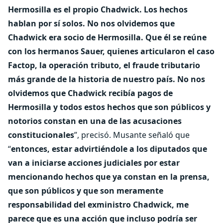
Hermosilla es el propio Chadwick. Los hechos
hablan por sí solos. No nos olvidemos que
Chadwick era socio de Hermosilla. Que él se reúne
con los hermanos Sauer, quienes articularon el caso
Factop, la operación tributo, el fraude tributario
más grande de la historia de nuestro país. No nos
olvidemos que Chadwick recibía pagos de
Hermosilla y todos estos hechos que son públicos y
notorios constan en una de las acusaciones
constitucionales
”, precisó. Musante señaló que
“
entonces, estar advirtiéndole a los diputados que
van a iniciarse acciones judiciales por estar
mencionando hechos que ya constan en la prensa,
que son públicos y que son meramente
responsabilidad del exministro Chadwick, me
parece que es una acción que incluso podría ser