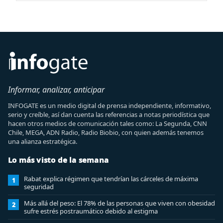
Informar, analizar, anticipar
INFOGATE es un medio digital de prensa independiente, informativo,
serio y creíble, así dan cuenta las referencias a notas periodística que
hacen otros medios de comunicación tales como: La Segunda, CNN
Chile, MEGA, ADN Radio, Radio Biobio, con quien además tenemos
una alianza estratégica.
Lo más visto de la semana
Rabat explica régimen que tendrían las cárceles de máxima
1
seguridad
Más allá del peso: El 78% de las personas que viven con obesidad
2
sufre estrés postraumático debido al estigma