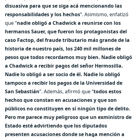
disuasiva para que se siga acá mencionando las
responsabilidades y los hechos
”. Asimismo, enfatizó
que “
nadie obligó a Chadwick a reunirse con los
hermanos Sauer, que fueron los protagonistas del
caso Factop, del fraude tributario más grande de la
historia de nuestro país, los 240 mil millones de
pesos que todos recordamos muy bien. Nadie obligó
a Chadwick a recibir pagos del señor Hermosilla.
Nadie lo obligó a ser socio de él. Nadie lo obligó
tampoco a recibir los pagos de la Universidad de
San Sebastián
”. Además, afirmó que “
todos estos
hechos que constan en acusaciones y que son
públicos no constituyen en sí ningún tipo de delito.
Pero me parece muy peligroso que un exministro de
Estado esté advirtiendo que los diputados
presenten acusaciones donde se haga mención a