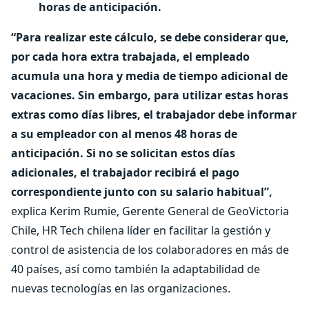
horas de anticipación.
“Para realizar este cálculo, se debe considerar que,
por cada hora extra trabajada, el empleado
acumula una hora y media de tiempo adicional de
vacaciones. Sin embargo, para utilizar estas horas
extras como días libres, el trabajador debe informar
a su empleador con al menos 48 horas de
anticipación. Si no se solicitan estos días
adicionales, el trabajador recibirá el pago
correspondiente junto con su salario habitual”,
explica Kerim Rumie, Gerente General de GeoVictoria
Chile, HR Tech chilena líder en facilitar la gestión y
control de asistencia de los colaboradores en más de
40 países, así como también la adaptabilidad de
nuevas tecnologías en las organizaciones.