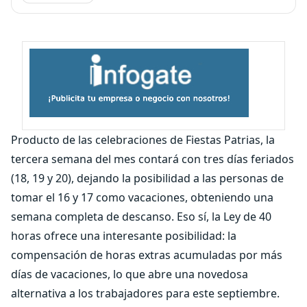
Producto de las celebraciones de Fiestas Patrias, la
tercera semana del mes contará con tres días feriados
(18, 19 y 20), dejando la posibilidad a las personas de
tomar el 16 y 17 como vacaciones, obteniendo una
semana completa de descanso. Eso sí, la Ley de 40
horas ofrece una interesante posibilidad: la
compensación de horas extras acumuladas por más
días de vacaciones, lo que abre una novedosa
alternativa a los trabajadores para este septiembre.