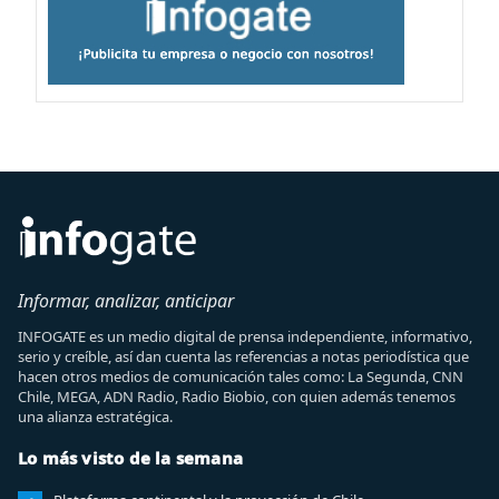
Informar, analizar, anticipar
INFOGATE es un medio digital de prensa independiente, informativo,
serio y creíble, así dan cuenta las referencias a notas periodística que
hacen otros medios de comunicación tales como: La Segunda, CNN
Chile, MEGA, ADN Radio, Radio Biobio, con quien además tenemos
una alianza estratégica.
Lo más visto de la semana