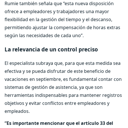
Rumie también señala que “esta nueva disposición
ofrece a empleadores y trabajadores una mayor
flexibilidad en la gestión del tiempo y el descanso,
permitiendo ajustar la compensación de horas extras
según las necesidades de cada uno”.
La relevancia de un control preciso
El especialista subraya que, para que esta medida sea
efectiva y se pueda disfrutar de este beneficio de
vacaciones en septiembre, es fundamental contar con
sistemas de gestión de asistencia, ya que son
herramientas indispensables para mantener registros
objetivos y evitar conflictos entre empleadores y
empleados.
“Es importante mencionar que el artículo 33 del