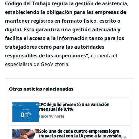
Código del Trabajo regula la gestión de asistencia,
estableciendo la obligación para las empresas de
mantener registros en formato físico, escrito o
digital. Esto garantiza una gestión adecuada y
facilita el acceso a la información tanto para los
trabajadores como para las autoridades
responsables de las inspecciones”,
comenta el
especialista de GeoVictoria.
Otras noticias relacionadas
IPC de julio presentó una variación
mensual de 0,1%
Hace 16 horas
Solo una de cada cuatro empresas logra
impacto real con la IA pese a la inversión,