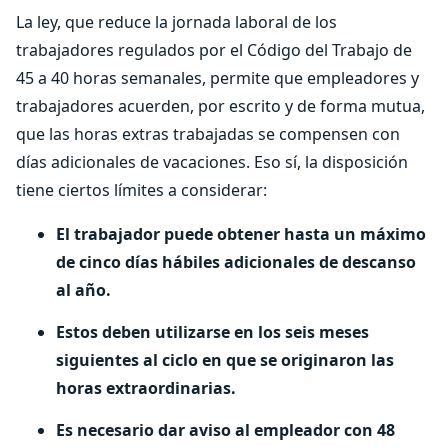
La ley, que reduce la jornada laboral de los
trabajadores regulados por el Código del Trabajo de
45 a 40 horas semanales, permite que empleadores y
trabajadores acuerden, por escrito y de forma mutua,
que las horas extras trabajadas se compensen con
días adicionales de vacaciones. Eso sí, la disposición
tiene ciertos límites a considerar:
El trabajador puede obtener hasta un máximo
de cinco días hábiles adicionales de descanso
al año.
Estos deben utilizarse en los seis meses
siguientes al ciclo en que se originaron las
horas extraordinarias.
Es necesario dar aviso al empleador con 48