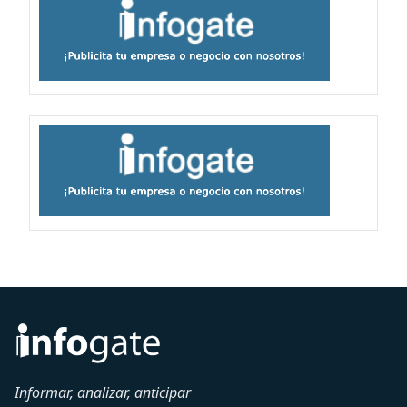
Informar, analizar, anticipar