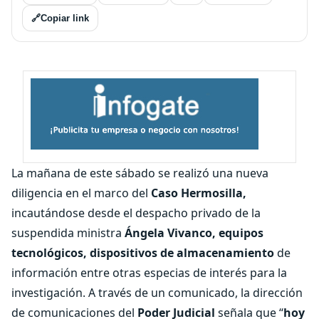
🔗
Copiar link
La mañana de este sábado se realizó una nueva
diligencia en el marco del
Caso Hermosilla,
incautándose desde el despacho privado de la
suspendida ministra
Ángela Vivanco,
equipos
tecnológicos, dispositivos de almacenamiento
de
información entre otras especias de interés para la
investigación. A través de un comunicado, la dirección
de comunicaciones del
Poder Judicial
señala que “
hoy