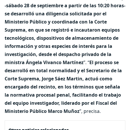
-sábado 28 de septiembre a partir de las 10:20 horas-
se desarrolló una diligencia solicitada por el
Ministerio Público y coordinada con la Corte
Suprema, en que se registró e incautaron equipos
tecnológicos, dispositivos de almacenamiento de
información y otras especies de interés para la
investigación, desde el despacho privado de la
ministra Ángela Vivanco Martínez
”. “
El proceso se
desarrolló en total normalidad y el Secretario de la
Corte Suprema, Jorge Sáez Martin, actuó como
encargado del recinto, en los términos que señala
la normativa procesal penal, facilitando el trabajo
del equipo investigador, liderado por el Fiscal del
Ministerio Público Marco Muñoz
”, precisa.