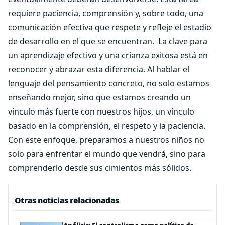
requiere paciencia, comprensión y, sobre todo, una
comunicación efectiva que respete y refleje el estadio
de desarrollo en el que se encuentran.
La clave para
un aprendizaje efectivo y una crianza exitosa está en
reconocer y abrazar esta diferencia. Al hablar el
lenguaje del pensamiento concreto, no solo estamos
enseñando mejor, sino que estamos creando un
vínculo más fuerte con nuestros hijos, un vínculo
basado en la comprensión, el respeto y la paciencia.
Con este enfoque, preparamos a nuestros niños no
solo para enfrentar el mundo que vendrá, sino para
comprenderlo desde sus cimientos más sólidos.
Otras noticias relacionadas