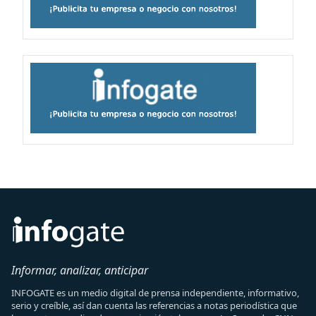
Informar, analizar, anticipar
INFOGATE es un medio digital de prensa independiente, informativo,
serio y creíble, así dan cuenta las referencias a notas periodística que