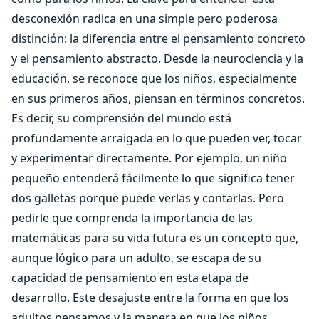
desconexión radica en una simple pero poderosa
distinción: la diferencia entre el pensamiento concreto
y el pensamiento abstracto. Desde la neurociencia y la
educación, se reconoce que los niños, especialmente
en sus primeros años, piensan en términos concretos.
Es decir, su comprensión del mundo está
profundamente arraigada en lo que pueden ver, tocar
y experimentar directamente. Por ejemplo, un niño
pequeño entenderá fácilmente lo que significa tener
dos galletas porque puede verlas y contarlas. Pero
pedirle que comprenda la importancia de las
matemáticas para su vida futura es un concepto que,
aunque lógico para un adulto, se escapa de su
capacidad de pensamiento en esta etapa de
desarrollo. Este desajuste entre la forma en que los
adultos pensamos y la manera en que los niños