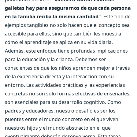
galletas hay para asegurarnos de que cada persona
en la familia reciba la misma cantidad"
. Este tipo de
ejemplos tangibles no solo hacen que el concepto sea
accesible para ellos, sino que también les muestra
cómo el aprendizaje se aplica en su vida diaria.
Además, este enfoque tiene profundas implicaciones
para la educación y la crianza. Debemos ser
conscientes de que los niños aprenden mejor a través
de la experiencia directa y la interacción con su
entorno. Las actividades prácticas y las experiencias
concretas no son solo formas efectivas de enseñarles;
son esenciales para su desarrollo cognitivo. Como
padres y educadores, nuestro desafío es ser los
puentes entre el mundo concreto en el que viven
nuestros hijos y el mundo abstracto en el que
eventualmente deberán desenvolverse. Esta tarea