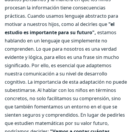
procesan la información tiene consecuencias
prácticas. Cuando usamos lenguaje abstracto para
motivar a nuestros hijos, como al decirles que
"el
estudio es importante para su futuro",
estamos
hablando en un lenguaje que simplemente no
comprenden. Lo que para nosotros es una verdad
evidente y lógica, para ellos es una frase sin mucho
significado. Por ello, es esencial que adaptemos
nuestra comunicación a su nivel de desarrollo
cognitivo. La importancia de esta adaptación no puede
subestimarse. Al hablar con los niños en términos
concretos, no solo facilitamos su comprensión, sino
que también fomentamos un entorno en el que se
sienten seguros y comprendidos. En lugar de pedirles
que estudien matemáticas por su valor futuro,
podríamos decirles:
"Vamos a contar cuántas