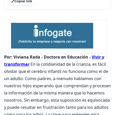
🔗
Copiar link
Por: Viviana Rada - Doctora en Educación -
Vivir y
transformar
En la cotidianidad de la crianza, es fácil
olvidar que el cerebro infantil no funciona como el de
un adulto. Como padres, a menudo hablamos con
nuestros hijos esperando que comprendan y procesen
la información de la misma manera que lo hacemos
nosotros. Sin embargo, esta suposición es equivocada
y puede resultar en frustración tanto para los adultos
como para los niños. La clave para entender esta