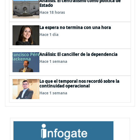
Análisis: El centralismo como política de
Estado
Hace 18 horas
La espera no termina con una hora
Hace 1 día
Análisis: El canciller de la dependencia
Hace 1 semana
Lo que el temporal nos recordó sobre la
continuidad operacional
Hace 1 semana