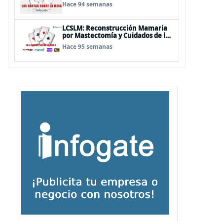
Hace 94 semanas
LCSLM: Reconstrucción Mamaria
por Mastectomía y Cuidados de la
piel
Hace 95 semanas