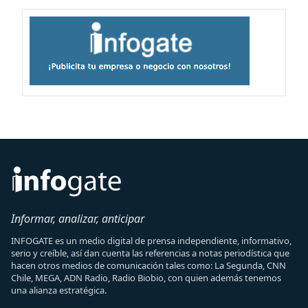
Informar, analizar, anticipar
INFOGATE es un medio digital de prensa independiente, informativo,
serio y creíble, así dan cuenta las referencias a notas periodística que
hacen otros medios de comunicación tales como: La Segunda, CNN
Chile, MEGA, ADN Radio, Radio Biobio, con quien además tenemos
una alianza estratégica.