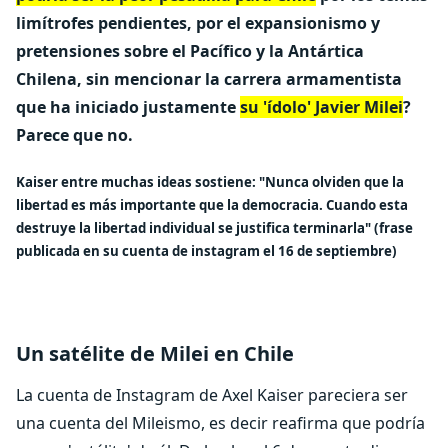
limítrofes pendientes, por el expansionismo y
pretensiones sobre el Pacífico y la Antártica
Chilena, sin mencionar la carrera armamentista
que ha iniciado justamente
su 'ídolo' Javier Milei
?
Parece que no.
Kaiser entre muchas ideas sostiene: "Nunca olviden que la
libertad es más importante que la democracia. Cuando esta
destruye la libertad individual se justifica terminarla" (frase
publicada en su cuenta de instagram el 16 de septiembre)
Un satélite de Milei en Chile
La cuenta de Instagram de Axel Kaiser pareciera ser
una cuenta del Mileismo, es decir reafirma que podría