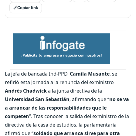
🔗
Copiar link
La jefa de bancada Ind-PPD,
Camila Musante
, se
refirió esta jornada a la renuncia del exministro
Andrés Chadwick
a la junta directiva de la
Universidad San Sebastián
, afirmando que “
no se va
a arrancar de las responsabilidades que le
competen
”. Tras conocer la salida del exministro de la
directiva de la casa de estudios, la parlamentaria
afirmó que “
soldado que arranca sirve para otra