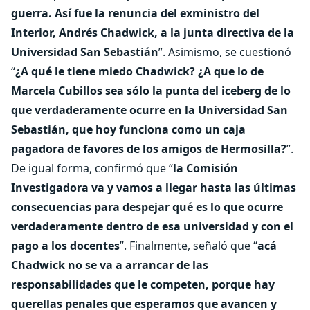
guerra. Así fue la renuncia del exministro del
Interior, Andrés Chadwick, a la junta directiva de la
Universidad San Sebastián
”. Asimismo, se cuestionó
“
¿A qué le tiene miedo Chadwick? ¿A que lo de
Marcela Cubillos sea sólo la punta del iceberg de lo
que verdaderamente ocurre en la Universidad San
Sebastián, que hoy funciona como un caja
pagadora de favores de los amigos de Hermosilla?
”.
De igual forma, confirmó que “
la Comisión
Investigadora va y vamos a llegar hasta las últimas
consecuencias para despejar qué es lo que ocurre
verdaderamente dentro de esa universidad y con el
pago a los docentes
”. Finalmente, señaló que “
acá
Chadwick no se va a arrancar de las
responsabilidades que le competen, porque hay
querellas penales que esperamos que avancen y