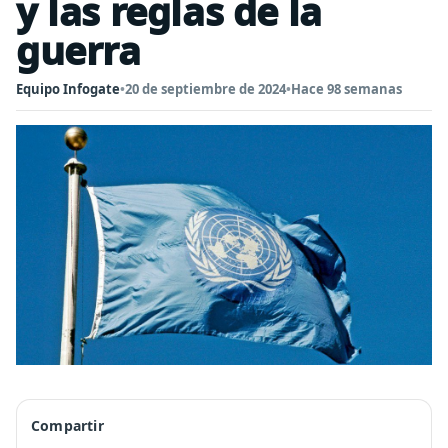
y las reglas de la
guerra
Equipo Infogate
•
20 de septiembre de 2024
•
Hace 98 semanas
Compartir