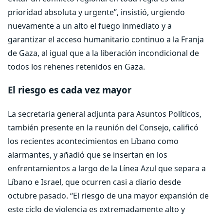
prioridad absoluta y urgente”, insistió, urgiendo
nuevamente a un alto el fuego inmediato y a
garantizar el acceso humanitario continuo a la Franja
de Gaza, al igual que a la liberación incondicional de
todos los rehenes retenidos en Gaza.
El riesgo es cada vez mayor
La secretaria general adjunta para Asuntos Políticos,
también presente en la reunión del Consejo, calificó
los recientes acontecimientos en Líbano como
alarmantes, y añadió que se insertan en los
enfrentamientos a largo de la Línea Azul que separa a
Líbano e Israel, que ocurren casi a diario desde
octubre pasado. “El riesgo de una mayor expansión de
este ciclo de violencia es extremadamente alto y