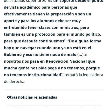
de estudios superiores “
es un soporte desde el punto
de vista académico para personas que
efectivamente tienen la preparación y son un
aporte y para los alumnos debe ser muy
entretenido tener clases con ministros, pero
también es una protección para el mundo político,
para que después continuemos
”. “
De alguna forma
hay que navegar cuando uno ya no está en el
Gobierno y eso no tiene nada de malo (...) a
nosotros nos pasa en Renovación Nacional que
mucha gente nos pide pega y no tenemos, porque
no tenemos institucionalidad
”, remató la legisladora
de derecha.
Otras noticias relacionadas