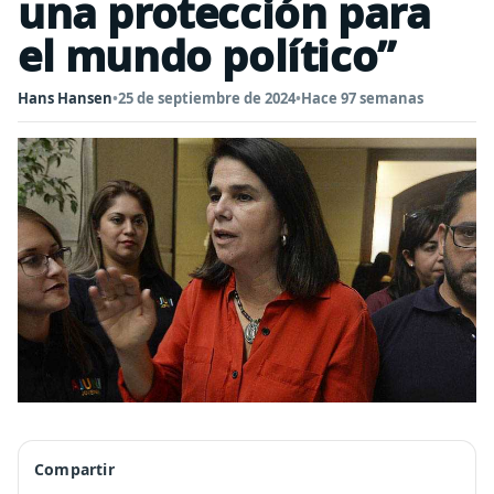
una protección para
el mundo político”
Hans Hansen
•
25 de septiembre de 2024
•
Hace 97 semanas
Compartir