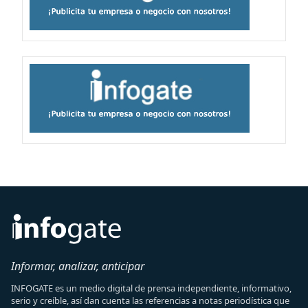
Informar, analizar, anticipar
INFOGATE es un medio digital de prensa independiente, informativo,
serio y creíble, así dan cuenta las referencias a notas periodística que