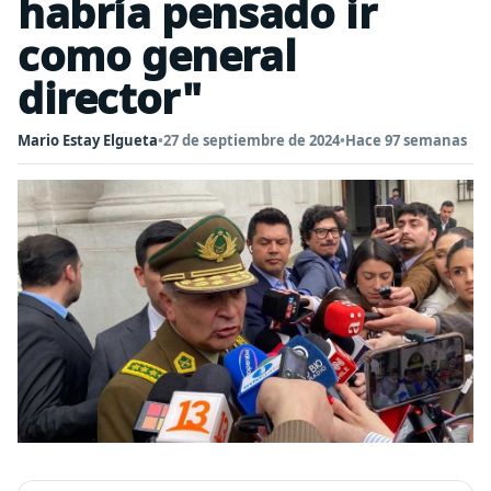
habría pensado ir
como general
director"
Mario Estay Elgueta
•
27 de septiembre de 2024
•
Hace 97 semanas