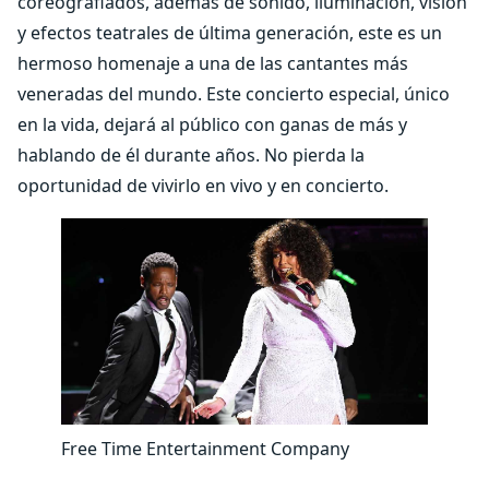
coreografiados, además de sonido, iluminación, visión
y efectos teatrales de última generación, este es un
hermoso homenaje a una de las cantantes más
veneradas del mundo. Este concierto especial, único
en la vida, dejará al público con ganas de más y
hablando de él durante años. No pierda la
oportunidad de vivirlo en vivo y en concierto.
Free Time Entertainment Company