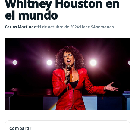
Whitney Houston en
el mundo
Carlos Martínez
•
11 de octubre de 2024
•
Hace 94 semanas
Compartir