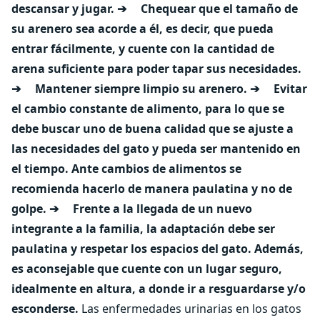
descansar y jugar.
➔ Chequear que el tamaño de
su arenero sea acorde a él, es decir, que pueda
entrar fácilmente, y cuente con la cantidad de
arena suficiente para poder tapar sus necesidades.
➔ Mantener siempre limpio su arenero.
➔ Evitar
el cambio constante de alimento, para lo que se
debe buscar uno de buena calidad que se ajuste a
las necesidades del gato y pueda ser mantenido en
el tiempo. Ante cambios de alimentos se
recomienda hacerlo de manera paulatina y no de
golpe.
➔ Frente a la llegada de un nuevo
integrante a la familia, la adaptación debe ser
paulatina y respetar los espacios del gato. Además,
es aconsejable que cuente con un lugar seguro,
idealmente en altura, a donde ir a resguardarse y/o
esconderse.
Las enfermedades urinarias en los gatos