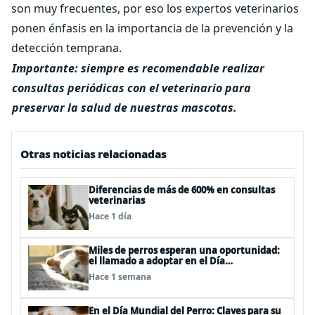
son muy frecuentes, por eso los expertos veterinarios
ponen énfasis en la importancia de la prevención y la
detección temprana.
Importante: siempre es recomendable realizar
consultas periódicas con el veterinario para
preservar la salud de nuestras mascotas.
Otras noticias relacionadas
Diferencias de más de 600% en consultas
veterinarias
Hace 1 día
Miles de perros esperan una oportunidad:
el llamado a adoptar en el Día
Internacional del Perro Callejero
Hace 1 semana
En el Día Mundial del Perro: Claves para su