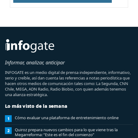
Informar, analizar, anticipar
INFOGATE es un medio digital de prensa independiente, informativo,
serio y creíble, así dan cuenta las referencias a notas periodística que
hacen otros medios de comunicación tales como: La Segunda, CNN
Chile, MEGA, ADN Radio, Radio Biobio, con quien además tenemos
una alianza estratégica.
Lo más visto de la semana
Cómo evaluar una plataforma de entretenimiento online
1
Quiroz prepara nuevos cambios para lo que viene tras la
2
Megarreforma: “Este es el fin del comienzo”