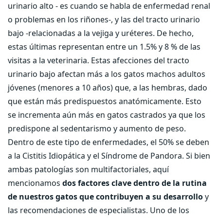
urinario alto - es cuando se habla de enfermedad renal
o problemas en los riñones-, y las del tracto urinario
bajo -relacionadas a la vejiga y uréteres. De hecho,
estas últimas representan entre un 1.5% y 8 % de las
visitas a la veterinaria. Estas afecciones del tracto
urinario bajo afectan más a los gatos machos adultos
jóvenes (menores a 10 años) que, a las hembras, dado
que están más predispuestos anatómicamente. Esto
se incrementa aún más en gatos castrados ya que los
predispone al sedentarismo y aumento de peso.
Dentro de este tipo de enfermedades, el 50% se deben
a la Cistitis Idiopática y el Síndrome de Pandora. Si bien
ambas patologías son multifactoriales, aquí
mencionamos
dos factores clave dentro de la rutina
de nuestros gatos que contribuyen a su desarrollo
y
las recomendaciones de especialistas. Uno de los