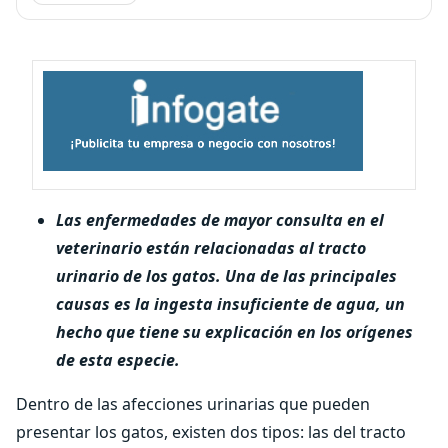
Las enfermedades de mayor consulta en el
veterinario están relacionadas al tracto
urinario de los gatos. Una de las principales
causas es la ingesta insuficiente de agua, un
hecho que tiene su explicación en los orígenes
de esta especie.
Dentro de las afecciones urinarias que pueden
presentar los gatos, existen dos tipos: las del tracto