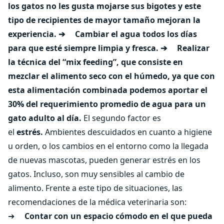
los gatos no les gusta mojarse sus bigotes y este
tipo de recipientes de mayor tamaño mejoran la
experiencia.
➔ Cambiar el agua todos los días
para que esté siempre limpia y fresca.
➔ Realizar
la técnica del “mix feeding”, que consiste en
mezclar el alimento seco con el húmedo, ya que con
esta alimentación combinada podemos aportar el
30% del requerimiento promedio de agua para un
gato adulto al día.
El segundo factor es
el
estrés.
Ambientes descuidados en cuanto a higiene
u orden, o los cambios en el entorno como la llegada
de nuevas mascotas, pueden generar estrés en los
gatos. Incluso, son muy sensibles al cambio de
alimento. Frente a este tipo de situaciones, las
recomendaciones de la médica veterinaria son:
➔
Contar con un espacio cómodo en el que pueda