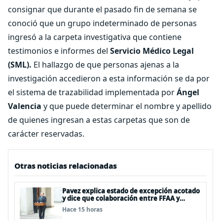
consignar que durante el pasado fin de semana se
conoció que un grupo indeterminado de personas
ingresó a la carpeta investigativa que contiene
testimonios e informes del
Servicio Médico Legal
(SML).
El hallazgo de que personas ajenas a la
investigación accedieron a esta información se da por
el sistema de trazabilidad implementada por
Ángel
Valencia
y que puede determinar el nombre y apellido
de quienes ingresan a estas carpetas que son de
carácter reservadas.
Otras noticias relacionadas
Pavez explica estado de excepción acotado
y dice que colaboración entre FFAA y
policías, “es algo del todo pertinente
Hace 15 horas
analizar”