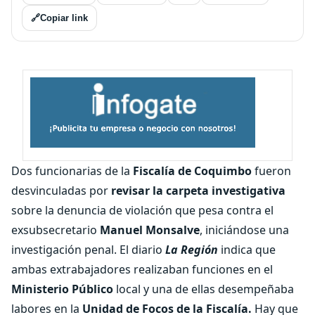
🔗
Copiar link
Dos funcionarias de la
Fiscalía de Coquimbo
fueron
desvinculadas por
revisar la carpeta investigativa
sobre la denuncia de violación que pesa contra el
exsubsecretario
Manuel Monsalve
, iniciándose una
investigación penal. El diario
La Región
indica que
ambas extrabajadores realizaban funciones en el
Ministerio Público
local y una de ellas desempeñaba
labores en la
Unidad de Focos de la Fiscalía.
Hay que