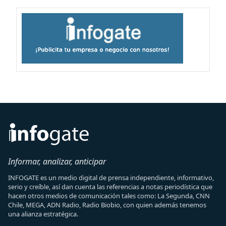
Informar, analizar, anticipar
INFOGATE es un medio digital de prensa independiente, informativo,
serio y creíble, así dan cuenta las referencias a notas periodística que
hacen otros medios de comunicación tales como: La Segunda, CNN
Chile, MEGA, ADN Radio, Radio Biobio, con quien además tenemos
una alianza estratégica.