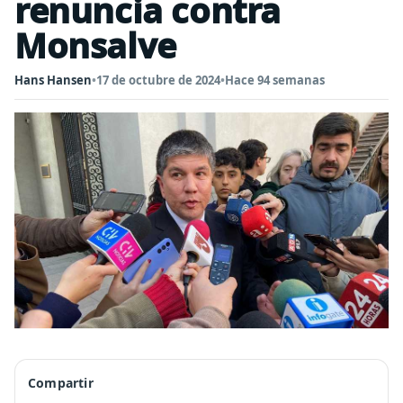
renuncia contra
Monsalve
Hans Hansen
•
17 de octubre de 2024
•
Hace 94 semanas
Compartir