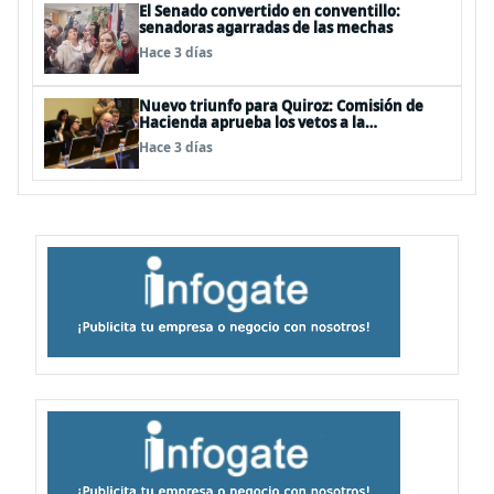
El Senado convertido en conventillo:
senadoras agarradas de las mechas
Hace 3 días
Nuevo triunfo para Quiroz: Comisión de
Hacienda aprueba los vetos a la
Megarreforma
Hace 3 días